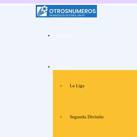
La mejor web de 
de expertos
Inicio
España
La Liga
Segunda División