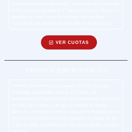
Dortmund ganará este partido, y teniendo en cuenta que
el Borussia ha decidido la 1ª parte en 4 de los últimos 5
partidos en casa contra el Freiburg, bien podrías
considerar una apuesta de este tipo en el descanso.
VER CUOTAS
AMBOS EQUIPOS MARCAN
También utilizaríamos una jugada de este tipo para
aconsejar apostar por más de 2.5 goles. Las
probabilidades siguen siendo razonablemente atractivas
en este caso. A pesar de que el historial de duelos
directos y el historial fuera de casa del Breisgauer no les
favorecen, confiamos en que marquen al menos un gol
y, por lo tanto, apostaríamos «Sí» a que ambos equipos
marcan.