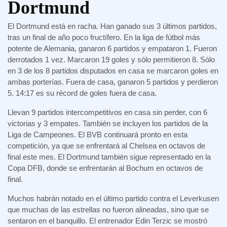
Dortmund
El Dortmund está en racha. Han ganado sus 3 últimos partidos,
tras un final de año poco fructífero. En la liga de fútbol más
potente de Alemania, ganaron 6 partidos y empataron 1. Fueron
derrotados 1 vez. Marcaron 19 goles y sólo permitieron 8. Sólo
en 3 de los 8 partidos disputados en casa se marcaron goles en
ambas porterías. Fuera de casa, ganaron 5 partidos y perdieron
5. 14:17 es su récord de goles fuera de casa.
Llevan 9 partidos intercompetitivos en casa sin perder, con 6
victorias y 3 empates. También se incluyen los partidos de la
Liga de Campeones. El BVB continuará pronto en esta
competición, ya que se enfrentará al Chelsea en octavos de
final este mes. El Dortmund también sigue representado en la
Copa DFB, donde se enfrentarán al Bochum en octavos de
final.
Muchos habrán notado en el último partido contra el Leverkusen
que muchas de las estrellas no fueron alineadas, sino que se
sentaron en el banquillo. El entrenador Edin Terzic se mostró