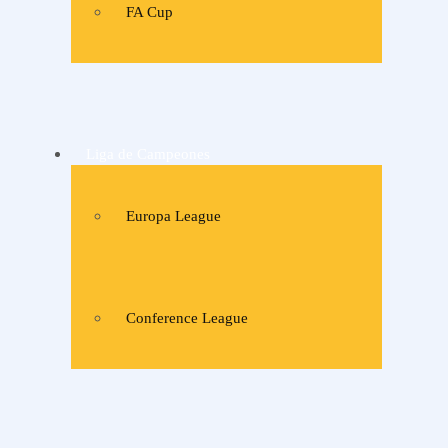
FA Cup
Liga de Campeones
Europa League
Conference League