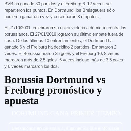
BVB ha ganado 30 partidos y el Freiburg 6. 12 veces se
repartieron los puntos. En Dortmund, los Breisgauers sólo
pudieron ganar una vez y cosecharon 3 empates.
El 21/10/2001, celebraron su única victoria a domicilio contra los
borussianos. El 27/01/2018 lograron su último empate fuera de
casa. De los últimos 10 enfrentamientos, el Dortmund ha
ganado 6 y el Freiburg ha decidido 2 partidos. Empataron 2
veces. El Borussia marcó 25 goles y el Freiburg 10. 8 veces
marcaron más de 2.5 goles -6 veces incluso más de 3.5 goles-
y 6 veces marcaron los dos.
Borussia Dortmund vs
Freiburg pronóstico y
apuesta
DORTMUND GANA PRIMER TIEMPO
Basándonos en los análisis, suponemos que el Borussia