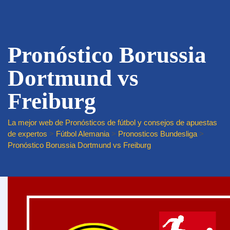
Pronóstico Borussia
Dortmund vs
Freiburg
La mejor web de Pronósticos de fútbol y consejos de apuestas
de expertos
>
Fútbol Alemania
>
Pronosticos Bundesliga
>
Pronóstico Borussia Dortmund vs Freiburg