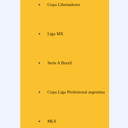
Copa Libertadores
Liga MX
Serie A Brazil
Copa Liga Profesional argentina
MLS