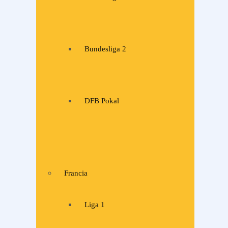
Bundesliga 2
DFB Pokal
Francia
Liga 1