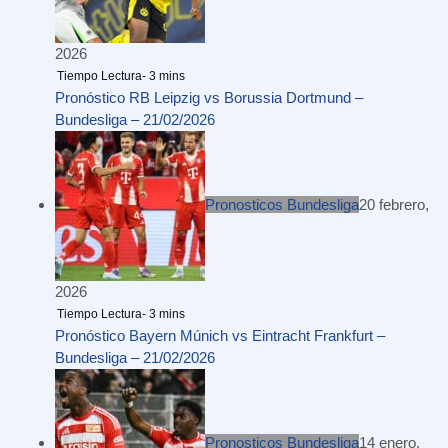
2026
Pronóstico RB Leipzig vs Borussia Dortmund –
Bundesliga – 21/02/2026
Pronosticos Bundesliga
20 febrero,
2026
Pronóstico Bayern Múnich vs Eintracht Frankfurt –
Bundesliga – 21/02/2026
Pronosticos Bundesliga
14 enero,