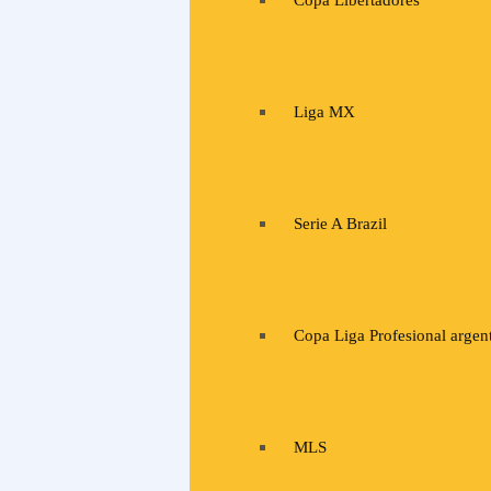
Copa Libertadores
Liga MX
Serie A Brazil
Copa Liga Profesional argen
MLS