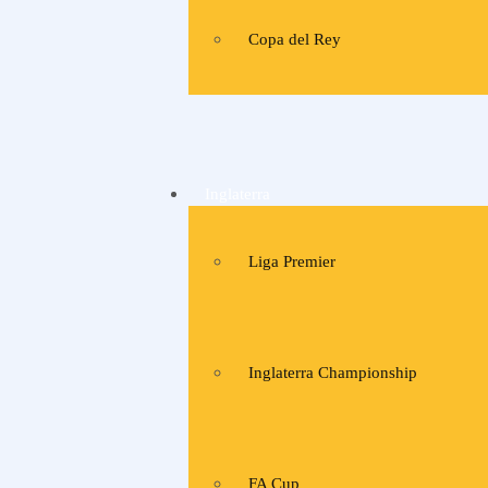
Copa del Rey
Inglaterra
Liga Premier
Inglaterra Championship
FA Cup