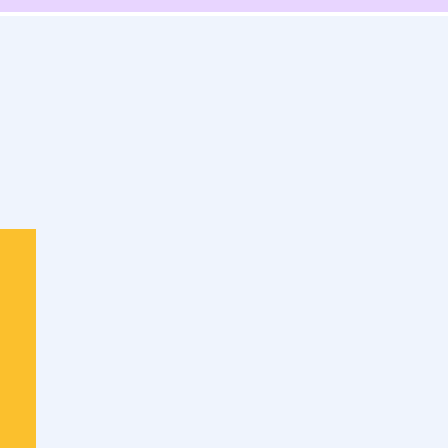
Pronósticos de fútbol y