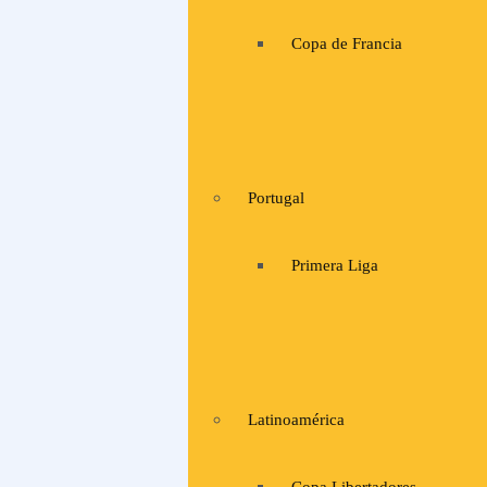
Copa de Francia
Portugal
Primera Liga
Latinoamérica