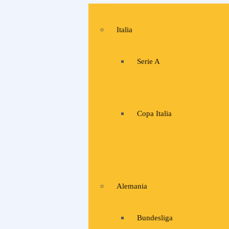
Italia
Serie A
Copa Italia
Alemania
Bundesliga