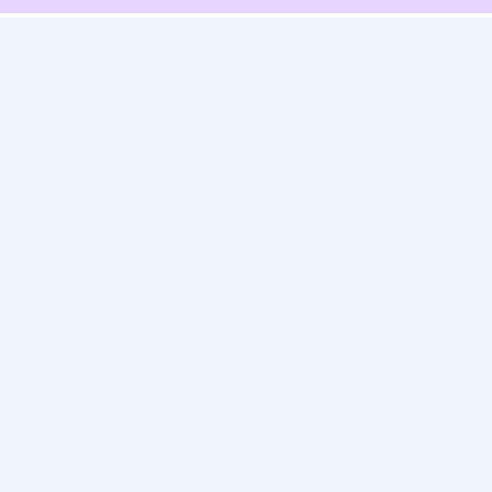
 consejos de apuestas