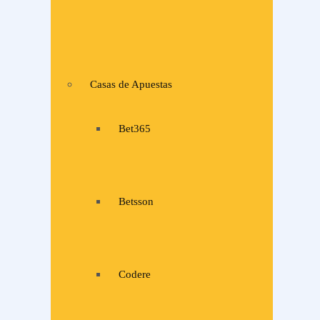
Casas de Apuestas
Bet365
Betsson
Codere