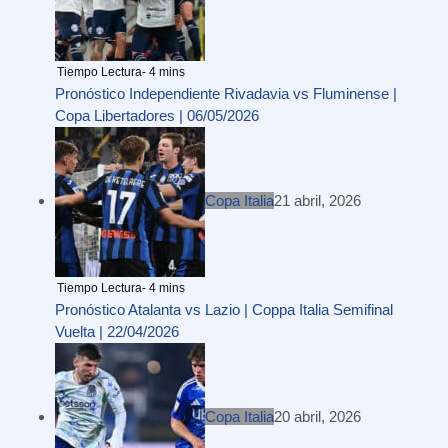
Pronóstico Independiente Rivadavia vs Fluminense |
Copa Libertadores | 06/05/2026
Copa Italia
21 abril, 2026
Pronóstico Atalanta vs Lazio | Coppa Italia Semifinal
Vuelta | 22/04/2026
Copa Italia
20 abril, 2026