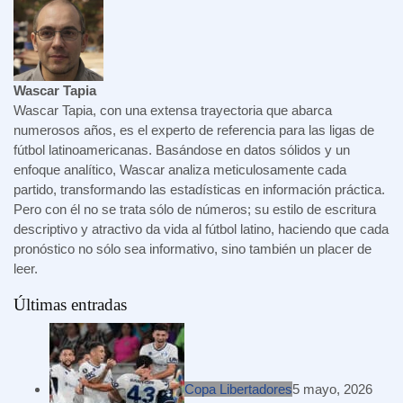
Wascar Tapia
Wascar Tapia, con una extensa trayectoria que abarca
numerosos años, es el experto de referencia para las ligas de
fútbol latinoamericanas. Basándose en datos sólidos y un
enfoque analítico, Wascar analiza meticulosamente cada
partido, transformando las estadísticas en información práctica.
Pero con él no se trata sólo de números; su estilo de escritura
descriptivo y atractivo da vida al fútbol latino, haciendo que cada
pronóstico no sólo sea informativo, sino también un placer de
leer.
Últimas entradas
Copa Libertadores
5 mayo, 2026