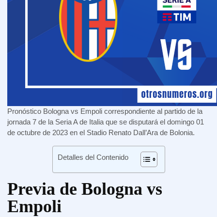
Pronóstico Bologna vs Empoli correspondiente al partido de la
jornada 7 de la Seria A de Italia que se disputará el domingo 01
de octubre de 2023 en el Stadio Renato Dall’Ara de Bolonia.
Detalles del Contenido
Previa de Bologna vs
Empoli