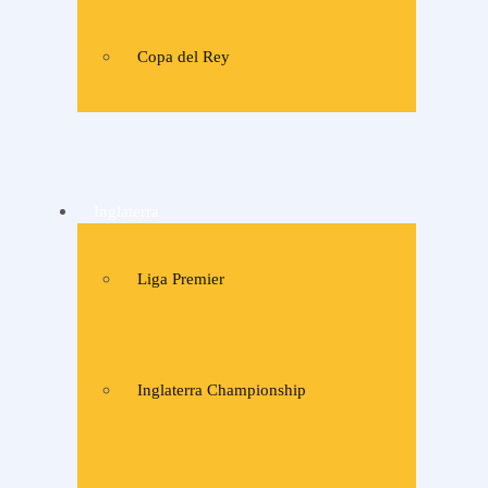
Copa del Rey
Inglaterra
Liga Premier
Inglaterra Championship