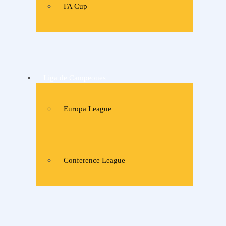
FA Cup
Liga de Campeones
Europa League
Conference League