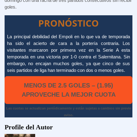
domingo con una racha de tres partidos consecutivos sin recibir
goles.
PRONÓSTICO
La principal debilidad del Empoli en lo que va de temporada
ha sido el acierto de cara a la portería contraria. Los
visitantes marcaron por primera vez en la Serie A esta
temporada en una victoria por 1-0 contra el Salernitana. Sin
embargo, no encajan muchos goles, ya que cinco de sus
seis partidos de liga han terminado con dos o menos goles.
MENOS DE 2.5 GOLES – (1.95)
APROVECHE LA MEJOR CUOTA
Las cuotas se actualizan periódicamente y están sujetas a cambios sin previo
aviso.
Profile del Autor