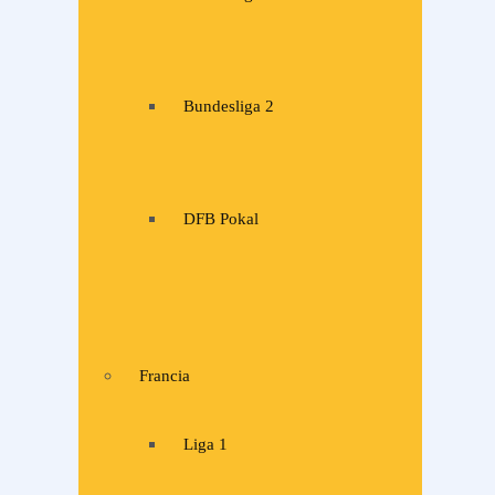
Bundesliga 2
DFB Pokal
Francia
Liga 1