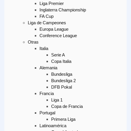
Liga Premier
Inglaterra Championship
FA Cup
Liga de Campeones
Europa League
Conference League
Otras
Italia
Serie A
Copa Italia
Alemania
Bundesliga
Bundesliga 2
DFB Pokal
Francia
Liga 1
Copa de Francia
Portugal
Primera Liga
Latinoamérica