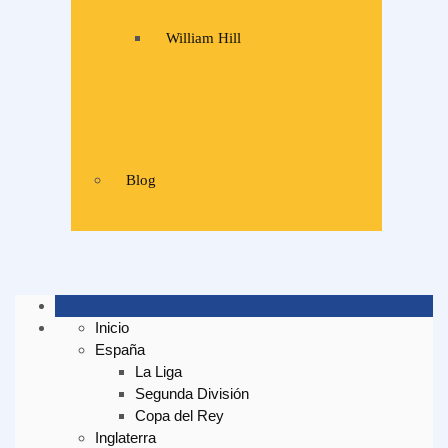
William Hill
Blog
Inicio
España
La Liga
Segunda División
Copa del Rey
Inglaterra