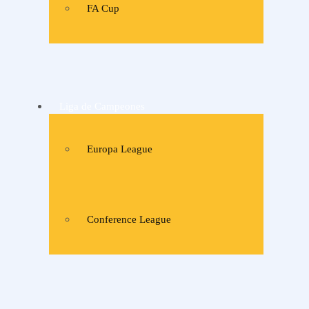
FA Cup
Liga de Campeones
Europa League
Conference League