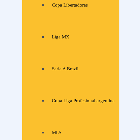
Copa Libertadores
Liga MX
Serie A Brazil
Copa Liga Profesional argentina
MLS