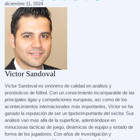
diciembre 11, 2024
Victor Sandoval
Víctor Sandoval es sinónimo de calidad en análisis y
pronósticos de fútbol. Con un conocimiento incomparable de las
principales ligas y competiciones europeas, así como de los
acontecimientos internacionales más importantes, Víctor se ha
ganado la reputación de ser un tipsterimportante del sector. Sus
análisis van más allá de la superficie, adentrándose en
minuciosas tácticas de juego, dinámicas de equipo y estado de
forma de los jugadores. Con años de investigación y