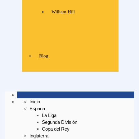
William Hill
Blog
Inicio
España
La Liga
Segunda División
Copa del Rey
Inglaterra