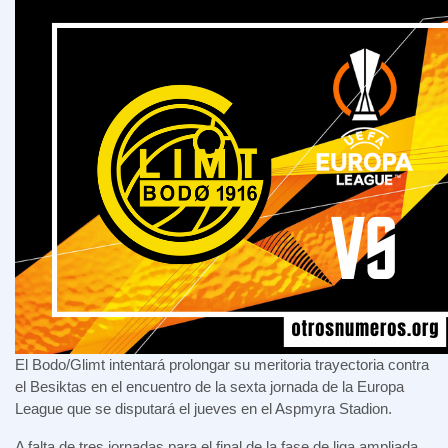
El Bodo/Glimt intentará prolongar su meritoria trayectoria contra
el Besiktas en el encuentro de la sexta jornada de la Europa
League que se disputará el jueves en el Aspmyra Stadion.
A falta de tres jornadas para el final de la fase de liga ampliada,