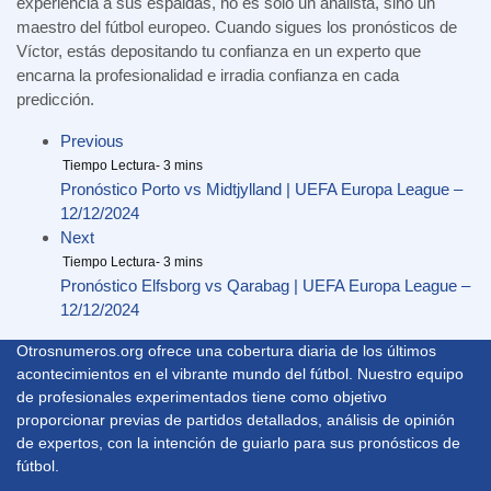
experiencia a sus espaldas, no es sólo un analista, sino un
maestro del fútbol europeo. Cuando sigues los pronósticos de
Víctor, estás depositando tu confianza en un experto que
encarna la profesionalidad e irradia confianza en cada
predicción.
Previous
Pronóstico Porto vs Midtjylland | UEFA Europa League –
12/12/2024
Next
Pronóstico Elfsborg vs Qarabag | UEFA Europa League –
12/12/2024
Otrosnumeros.org ofrece una cobertura diaria de los últimos
acontecimientos en el vibrante mundo del fútbol. Nuestro equipo
de profesionales experimentados tiene como objetivo
proporcionar previas de partidos detallados, análisis de opinión
de expertos, con la intención de guiarlo para sus pronósticos de
fútbol.