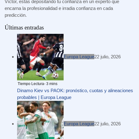
Víctor, estás depositando tu confianza en un experto que
encarna la profesionalidad e irradia confianza en cada
predicción.
Últimas entradas
Europa League
22 julio, 2026
Dinamo Kiev vs PAOK: pronóstico, cuotas y alineaciones
probables | Europa League
Europa League
22 julio, 2026