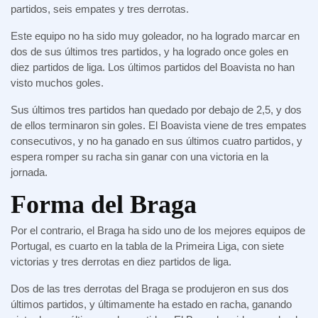
partidos, seis empates y tres derrotas.
Este equipo no ha sido muy goleador, no ha logrado marcar en
dos de sus últimos tres partidos, y ha logrado once goles en
diez partidos de liga. Los últimos partidos del Boavista no han
visto muchos goles.
Sus últimos tres partidos han quedado por debajo de 2,5, y dos
de ellos terminaron sin goles. El Boavista viene de tres empates
consecutivos, y no ha ganado en sus últimos cuatro partidos, y
espera romper su racha sin ganar con una victoria en la
jornada.
Forma del Braga
Por el contrario, el Braga ha sido uno de los mejores equipos de
Portugal, es cuarto en la tabla de la Primeira Liga, con siete
victorias y tres derrotas en diez partidos de liga.
Dos de las tres derrotas del Braga se produjeron en sus dos
últimos partidos, y últimamente ha estado en racha, ganando