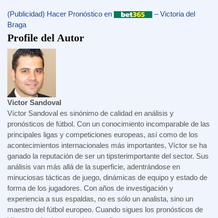
(Publicidad) Hacer Pronóstico en
– Victoria del
Braga
Profile del Autor
Victor Sandoval
Víctor Sandoval es sinónimo de calidad en análisis y
pronósticos de fútbol. Con un conocimiento incomparable de las
principales ligas y competiciones europeas, así como de los
acontecimientos internacionales más importantes, Víctor se ha
ganado la reputación de ser un tipsterimportante del sector. Sus
análisis van más allá de la superficie, adentrándose en
minuciosas tácticas de juego, dinámicas de equipo y estado de
forma de los jugadores. Con años de investigación y
experiencia a sus espaldas, no es sólo un analista, sino un
maestro del fútbol europeo. Cuando sigues los pronósticos de