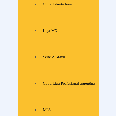
Copa Libertadores
Liga MX
Serie A Brazil
Copa Liga Profesional argentina
MLS