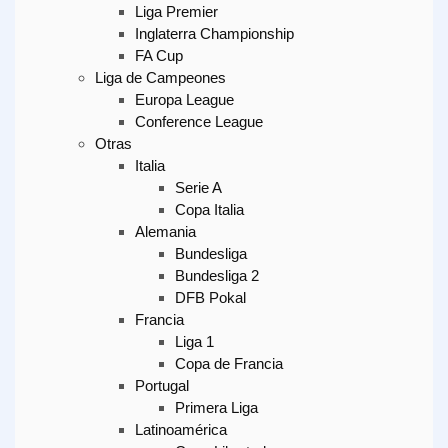
Liga Premier
Inglaterra Championship
FA Cup
Liga de Campeones
Europa League
Conference League
Otras
Italia
Serie A
Copa Italia
Alemania
Bundesliga
Bundesliga 2
DFB Pokal
Francia
Liga 1
Copa de Francia
Portugal
Primera Liga
Latinoamérica