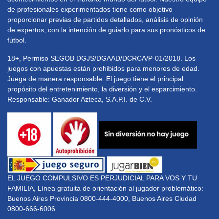
de profesionales experimentados tiene como objetivo
proporcionar previas de partidos detallados, análisis de opinión
de expertos, con la intención de guiarlo para sus pronósticos de
fútbol.
18+, Permiso SEGOB DGJS/DGAAD/DCRCA/P-01/2018. Los
juegos con apuestas están prohibidos para menores de edad.
Juega de manera responsable. El juego tiene el principal
propósito del entretenimiento, la diversión y el esparcimiento.
Responsable: Ganador Azteca, S.A.P.I. de C.V.
EL JUEGO COMPULSIVO ES PERJUDICIAL PARA VOS Y TU
FAMILIA, Línea gratuita de orientación al jugador problemático:
Buenos Aires Provincia 0800-444-4000, Buenos Aires Ciudad
0800-666-6006.