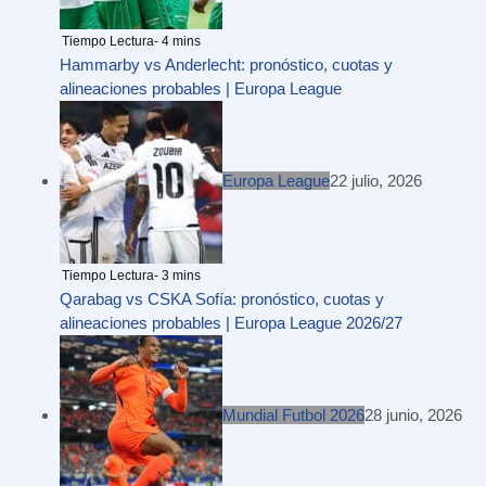
Hammarby vs Anderlecht: pronóstico, cuotas y
alineaciones probables | Europa League
Europa League
22 julio, 2026
Qarabag vs CSKA Sofía: pronóstico, cuotas y
alineaciones probables | Europa League 2026/27
Mundial Futbol 2026
28 junio, 2026