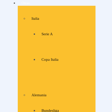
Otras
Italia
Serie A
Copa Italia
Alemania
Bundesliga