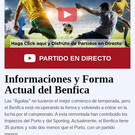
PARTIDO EN DIRECTO
Informaciones y Forma
Actual del Benfica
Las “Águilas” no tuvieron el mejor comienzo de temporada, pero
el Benfica está recuperando la forma y volviendo a entrar en la
lucha por el campeonato. A esta remontada han contribuido los
tropiezos del Porto y del Sporting. Actualmente, el Benfica tiene
35 puntos y sólo dos menos que el Porto, con un partido
menos.