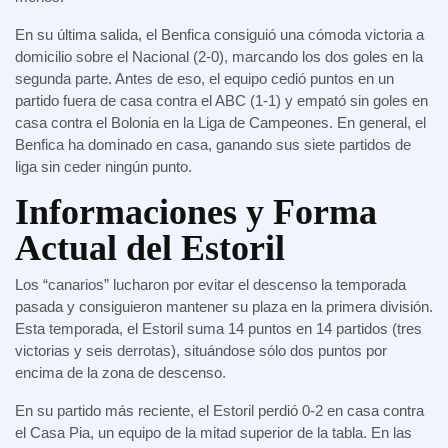
En su última salida, el Benfica consiguió una cómoda victoria a
domicilio sobre el Nacional (2-0), marcando los dos goles en la
segunda parte. Antes de eso, el equipo cedió puntos en un
partido fuera de casa contra el ABC (1-1) y empató sin goles en
casa contra el Bolonia en la Liga de Campeones. En general, el
Benfica ha dominado en casa, ganando sus siete partidos de
liga sin ceder ningún punto.
Informaciones y Forma
Actual del Estoril
Los “canarios” lucharon por evitar el descenso la temporada
pasada y consiguieron mantener su plaza en la primera división.
Esta temporada, el Estoril suma 14 puntos en 14 partidos (tres
victorias y seis derrotas), situándose sólo dos puntos por
encima de la zona de descenso.
En su partido más reciente, el Estoril perdió 0-2 en casa contra
el Casa Pia, un equipo de la mitad superior de la tabla. En las