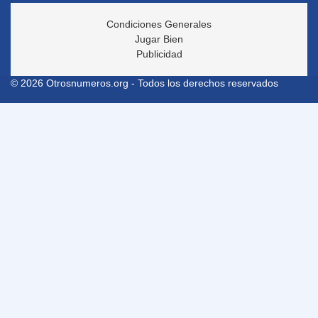
Condiciones Generales
Jugar Bien
Publicidad
© 2026 Otrosnumeros.org - Todos los derechos reservados