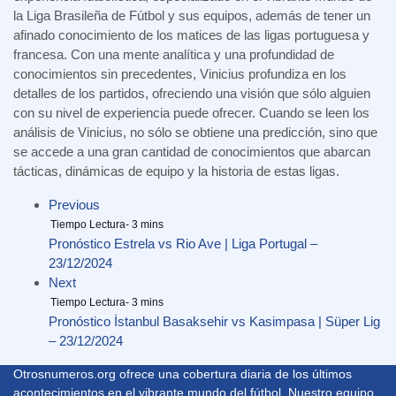
la Liga Brasileña de Fútbol y sus equipos, además de tener un
afinado conocimiento de los matices de las ligas portuguesa y
francesa. Con una mente analítica y una profundidad de
conocimientos sin precedentes, Vinicius profundiza en los
detalles de los partidos, ofreciendo una visión que sólo alguien
con su nivel de experiencia puede ofrecer. Cuando se leen los
análisis de Vinicius, no sólo se obtiene una predicción, sino que
se accede a una gran cantidad de conocimientos que abarcan
tácticas, dinámicas de equipo y la historia de estas ligas.
Previous
Pronóstico Estrela vs Rio Ave | Liga Portugal –
23/12/2024
Next
Pronóstico İstanbul Basaksehir vs Kasimpasa | Süper Lig
– 23/12/2024
Otrosnumeros.org ofrece una cobertura diaria de los últimos
acontecimientos en el vibrante mundo del fútbol. Nuestro equipo