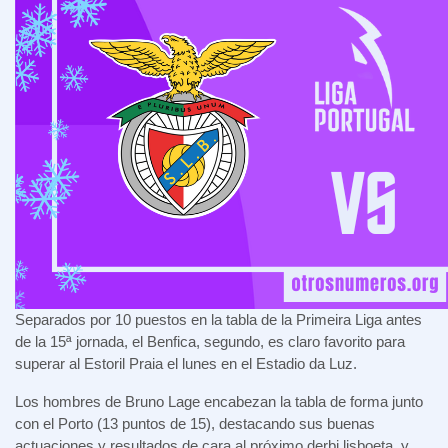
Separados por 10 puestos en la tabla de la Primeira Liga antes
de la 15ª jornada, el Benfica, segundo, es claro favorito para
superar al Estoril Praia el lunes en el Estadio da Luz.
Los hombres de Bruno Lage encabezan la tabla de forma junto
con el Porto (13 puntos de 15), destacando sus buenas
actuaciones y resultados de cara al próximo derbi lisboeta, y