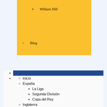
William Hill
Blog
Inicio
España
La Liga
Segunda División
Copa del Rey
Inglaterra