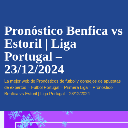
Pronóstico Benfica vs
Estoril | Liga
Portugal –
23/12/2024
La mejor web de Pronósticos de fútbol y consejos de apuestas
de expertos
>
Futbol Portugal
>
Primera Liga
>
Pronóstico
Benfica vs Estoril | Liga Portugal – 23/12/2024