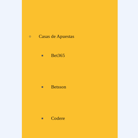
Casas de Apuestas
Bet365
Betsson
Codere