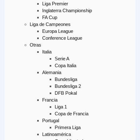
Liga Premier
Inglaterra Championship
FA Cup
Liga de Campeones
Europa League
Conference League
Otras
Italia
Serie A
Copa Italia
Alemania
Bundesliga
Bundesliga 2
DFB Pokal
Francia
Liga 1
Copa de Francia
Portugal
Primera Liga
Latinoamérica