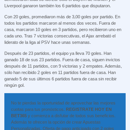
Liverpool ganaron también los 6 partidos que disputaron.
Con 20 goles, promediaron más de 3,00 goles por partido. En
todos los partidos marcaron al menos dos veces. Fuera de
casa, marcaron 10 goles en 3 partidos, pero recibieron uno en
cada uno. Tras 7 victorias consecutivas, el Ajax arrebató el
liderato de la liga al PSV hace unas semanas.
Después de 23 partidos, el equipo ya lleva 70 goles. Han
ganado 18 de sus 23 partidos. Fuera de casa, siguen invictos
después de 11 partidos, con 9 victorias y 2 empates. Además,
sólo han recibido 2 goles en 11 partidos fuera de casa. Han
ganado 5 de sus últimos 6 partidos fuera de casa sin recibir
ningún gol.
No te pierdas la oportunidad de aprovechar las mejores
cuotas para tus pronósticos.
REGISTRATE HOY EN
BET365
y comienza a disfutar de todos sus beneficios.
Además te ofrecen la opción de crear Apuestas
Personalizadas, Oferta de pago anticipado con 2 goles