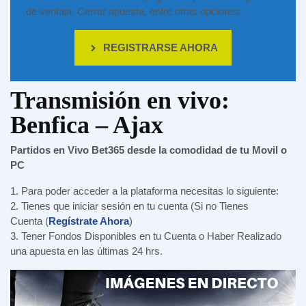
de ventaja, Cerrar apuesta, entre otras opciones.
REGISTRARSE AHORA
Transmisión en vivo:
Benfica – Ajax
Partidos en Vivo Bet365 desde la comodidad de tu Movil o
PC
1. Para poder acceder a la plataforma necesitas lo siguiente:
2. Tienes que iniciar sesión en tu cuenta (Si no Tienes
Cuenta (
Regístrate Ahora
)
3. Tener Fondos Disponibles en tu Cuenta o Haber Realizado
una apuesta en las últimas 24 hrs.