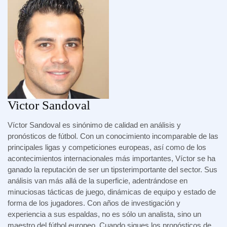
Victor Sandoval
Víctor Sandoval es sinónimo de calidad en análisis y
pronósticos de fútbol. Con un conocimiento incomparable de las
principales ligas y competiciones europeas, así como de los
acontecimientos internacionales más importantes, Víctor se ha
ganado la reputación de ser un tipsterimportante del sector. Sus
análisis van más allá de la superficie, adentrándose en
minuciosas tácticas de juego, dinámicas de equipo y estado de
forma de los jugadores. Con años de investigación y
experiencia a sus espaldas, no es sólo un analista, sino un
maestro del fútbol europeo. Cuando sigues los pronósticos de