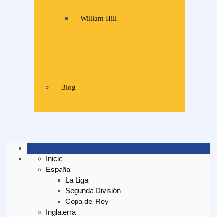
William Hill
Blog
Inicio
España
La Liga
Segunda División
Copa del Rey
Inglaterra