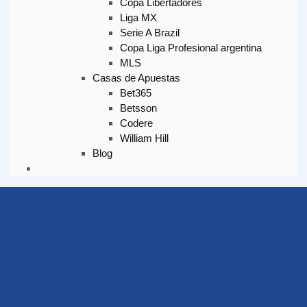
Copa Libertadores
Liga MX
Serie A Brazil
Copa Liga Profesional argentina
MLS
Casas de Apuestas
Bet365
Betsson
Codere
William Hill
Blog