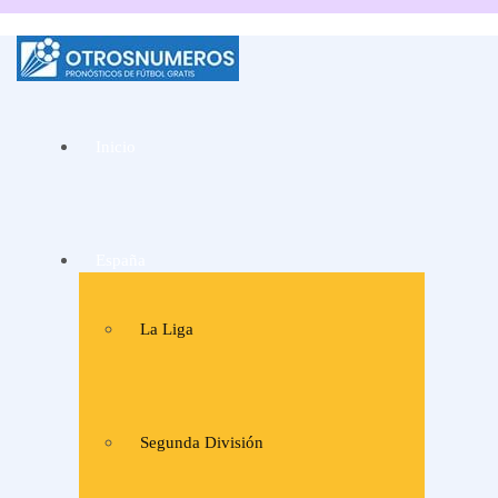
La mejor web de
Pronósticos de fútbol
Inicio
y consejos de apuestas
de expertos
España
La Liga
Segunda División