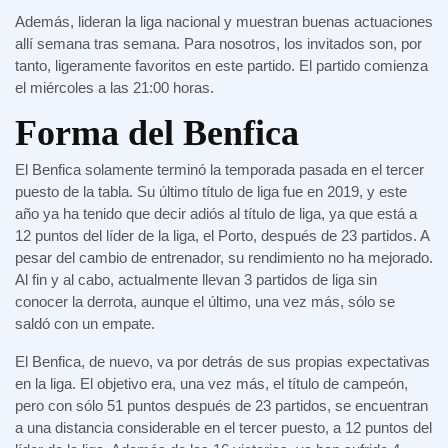
Además, lideran la liga nacional y muestran buenas actuaciones
allí semana tras semana. Para nosotros, los invitados son, por
tanto, ligeramente favoritos en este partido. El partido comienza
el miércoles a las 21:00 horas.
Forma del Benfica
El Benfica solamente terminó la temporada pasada en el tercer
puesto de la tabla. Su último título de liga fue en 2019, y este
año ya ha tenido que decir adiós al título de liga, ya que está a
12 puntos del líder de la liga, el Porto, después de 23 partidos. A
pesar del cambio de entrenador, su rendimiento no ha mejorado.
Al fin y al cabo, actualmente llevan 3 partidos de liga sin
conocer la derrota, aunque el último, una vez más, sólo se
saldó con un empate.
El Benfica, de nuevo, va por detrás de sus propias expectativas
en la liga. El objetivo era, una vez más, el título de campeón,
pero con sólo 51 puntos después de 23 partidos, se encuentran
a una distancia considerable en el tercer puesto, a 12 puntos del