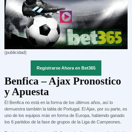
(publicidad)
Registrarse Ahora en Bet365
Benfica – Ajax Pronostico
y Apuesta
El Benfica no está en la forma de los últimos años, así lo
demuestra también la tabla de Portugal. El Ajax, por su parte, es
uno de los equipos más en forma de Europa, habiendo ganado
los 6 partidos de la fase de grupos de la Liga de Campeones.