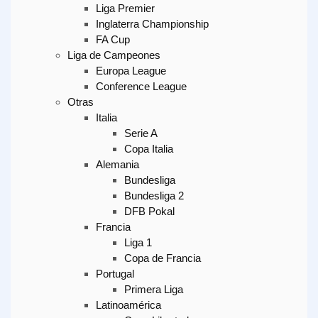
Liga Premier
Inglaterra Championship
FA Cup
Liga de Campeones
Europa League
Conference League
Otras
Italia
Serie A
Copa Italia
Alemania
Bundesliga
Bundesliga 2
DFB Pokal
Francia
Liga 1
Copa de Francia
Portugal
Primera Liga
Latinoamérica