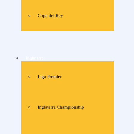
Copa del Rey
Inglaterra
Liga Premier
Inglaterra Championship