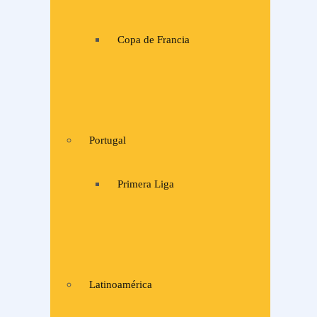
Copa de Francia
Portugal
Primera Liga
Latinoamérica