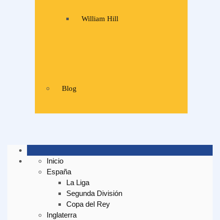
William Hill
Blog
Inicio
España
La Liga
Segunda División
Copa del Rey
Inglaterra