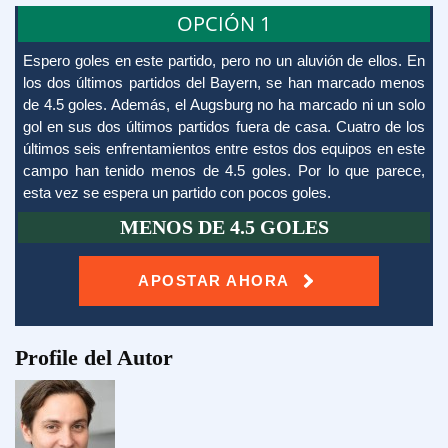
OPCIÓN 1
Espero goles en este partido, pero no un aluvión de ellos. En
los dos últimos partidos del Bayern, se han marcado menos
de 4.5 goles. Además, el Augsburg no ha marcado ni un solo
gol en sus dos últimos partidos fuera de casa. Cuatro de los
últimos seis enfrentamientos entre estos dos equipos en este
campo han tenido menos de 4.5 goles. Por lo que parece,
esta vez se espera un partido con pocos goles.
MENOS DE 4.5 GOLES
APOSTAR AHORA
Profile del Autor