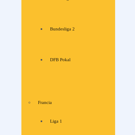
Bundesliga 2
DFB Pokal
Francia
Liga 1