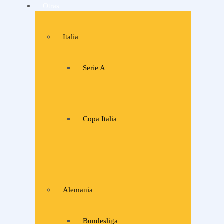
Otras
Italia
Serie A
Copa Italia
Alemania
Bundesliga