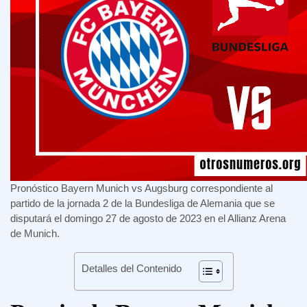
Pronóstico Bayern Munich vs Augsburg correspondiente al
partido de la jornada 2 de la Bundesliga de Alemania que se
disputará el domingo 27 de agosto de 2023 en el Allianz Arena
de Munich.
Detalles del Contenido