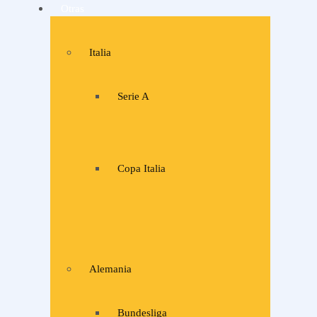
Otras
Italia
Serie A
Copa Italia
Alemania
Bundesliga