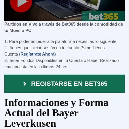
Partidos en Vivo a través de Bet365 desde la comodidad de
tu Movil o PC
1. Para poder acceder a la plataforma necesitas lo siguiente:
2. Tienes que iniciar sesión en tu cuenta (Si no Tienes
Cuenta (
Regístrate Ahora
)
3. Tener Fondos Disponibles en tu Cuenta o Haber Realizado
una apuesta en las últimas 24 hrs.
REGISTARSE EN BET365
Informaciones y Forma
Actual del Bayer
Leverkusen