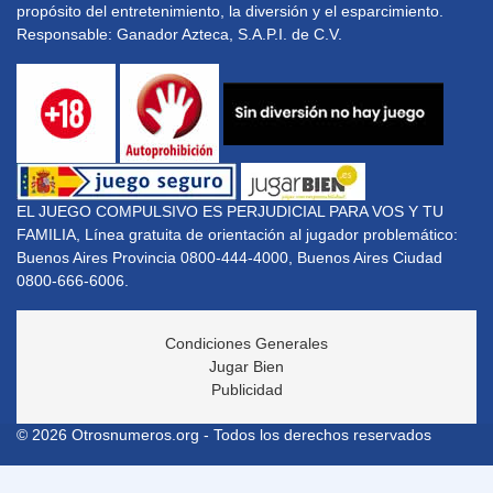
propósito del entretenimiento, la diversión y el esparcimiento.
Responsable: Ganador Azteca, S.A.P.I. de C.V.
EL JUEGO COMPULSIVO ES PERJUDICIAL PARA VOS Y TU
FAMILIA, Línea gratuita de orientación al jugador problemático:
Buenos Aires Provincia 0800-444-4000, Buenos Aires Ciudad
0800-666-6006.
Condiciones Generales
Jugar Bien
Publicidad
© 2026 Otrosnumeros.org - Todos los derechos reservados