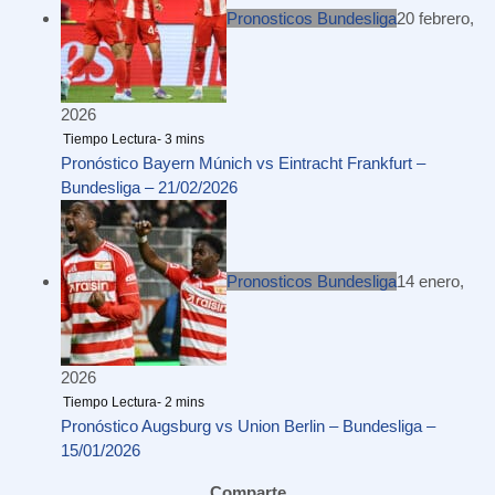
Pronosticos Bundesliga
20 febrero,
2026
Pronóstico Bayern Múnich vs Eintracht Frankfurt –
Bundesliga – 21/02/2026
Pronosticos Bundesliga
14 enero,
2026
Pronóstico Augsburg vs Union Berlin – Bundesliga –
15/01/2026
Comparte