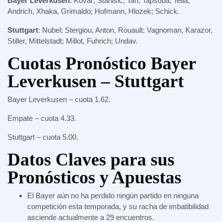
Bayer Leverkusen
: Kovar; Stanisic, Tah, Tapsoba; Tella,
Andrich, Xhaka, Grimaldo; Hofmann, Hlozek; Schick.
Stuttgart
: Nubel; Stergiou, Anton, Rouault; Vagnoman, Karazor,
Stiller, Mittelstadt; Millot, Fuhrich; Undav.
Cuotas Pronóstico Bayer
Leverkusen – Stuttgart
Bayer Leverkusen – cuota 1.62.
Empate – cuota 4.33.
Stuttgart – cuota 5.00.
Datos Claves para sus
Pronósticos y Apuestas
El Bayer aún no ha perdido ningún partido en ninguna
competición esta temporada, y su racha de imbatibilidad
asciende actualmente a 29 encuentros.