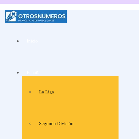
La mejor web de
Pronósticos de fútbol
Inicio
y consejos de apuestas
de expertos
España
La Liga
Segunda División