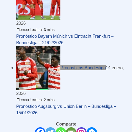
2026
Pronóstico Bayern Múnich vs Eintracht Frankfurt –
Bundesliga – 21/02/2026
Pronosticos Bundesliga
14 enero,
2026
Pronóstico Augsburg vs Union Berlin – Bundesliga –
15/01/2026
Comparte