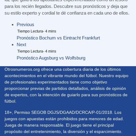
para los recién llegados. Descubre sus pronósticos y deja que
su estilo experto y cordial te dé confianza en cada uno de ellos.
Previous
Pronóstico Bochum vs Eintracht Frankfurt
Next
Pronóstico Augsburg vs Wolfsburg
Otrosnumeros.org ofrece una cobertura diaria de los últimos
acontecimientos en el vibrante mundo del fútbol. Nuestro equipo
de profesionales experimentados tiene como objetivo
proporcionar previas de partidos detallados, análisis de opinión
de expertos, con la intención de guiarlo para sus pronósticos de
fútbol.
18+, Permiso SEGOB DGJS/DGAAD/DCRCA/P-01/2018. Los
juegos con apuestas están prohibidos para menores de edad.
Juega de manera responsable. El juego tiene el principal
propósito del entretenimiento, la diversión y el esparcimiento.