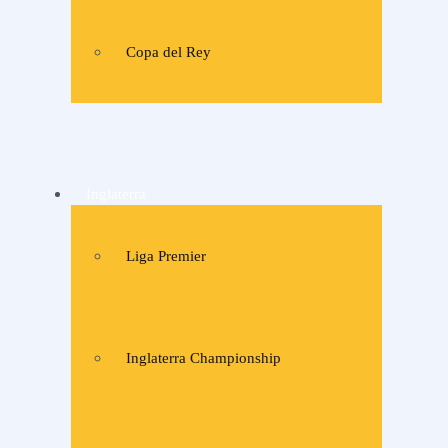
Copa del Rey
Inglaterra
Liga Premier
Inglaterra Championship