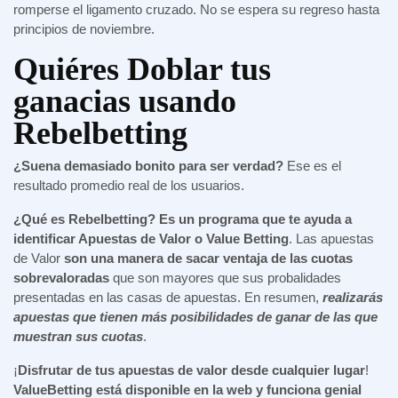
romperse el ligamento cruzado. No se espera su regreso hasta
principios de noviembre.
Quiéres Doblar tus
ganacias usando
Rebelbetting
¿Suena demasiado bonito para ser verdad?
Ese es el
resultado promedio real de los usuarios.
¿Qué es Rebelbetting?
Es un programa que te ayuda a
identificar Apuestas de Valor o Value Betting
. Las apuestas
de Valor
son una manera de sacar ventaja de las cuotas
sobrevaloradas
que son mayores que sus probalidades
presentadas en las casas de apuestas. En resumen,
realizarás
apuestas que tienen más posibilidades de ganar de las que
muestran sus cuotas
.
¡
Disfrutar de tus apuestas de valor desde cualquier lugar
!
ValueBetting está disponible en la web y funciona genial