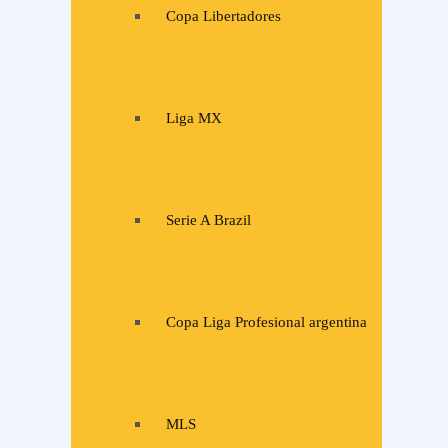
Copa Libertadores
Liga MX
Serie A Brazil
Copa Liga Profesional argentina
MLS