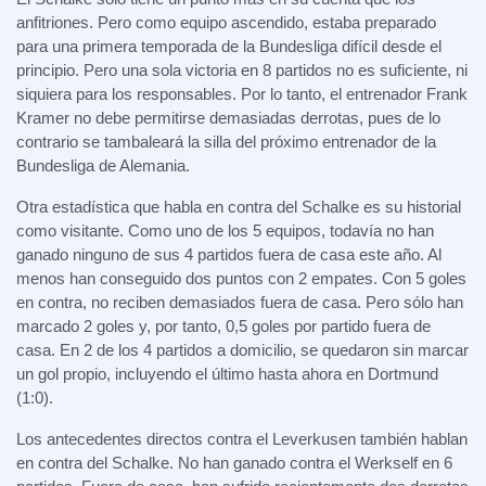
anfitriones. Pero como equipo ascendido, estaba preparado
para una primera temporada de la Bundesliga difícil desde el
principio. Pero una sola victoria en 8 partidos no es suficiente, ni
siquiera para los responsables. Por lo tanto, el entrenador Frank
Kramer no debe permitirse demasiadas derrotas, pues de lo
contrario se tambaleará la silla del próximo entrenador de la
Bundesliga de Alemania.
Otra estadística que habla en contra del Schalke es su historial
como visitante. Como uno de los 5 equipos, todavía no han
ganado ninguno de sus 4 partidos fuera de casa este año. Al
menos han conseguido dos puntos con 2 empates. Con 5 goles
en contra, no reciben demasiados fuera de casa. Pero sólo han
marcado 2 goles y, por tanto, 0,5 goles por partido fuera de
casa. En 2 de los 4 partidos a domicilio, se quedaron sin marcar
un gol propio, incluyendo el último hasta ahora en Dortmund
(1:0).
Los antecedentes directos contra el Leverkusen también hablan
en contra del Schalke. No han ganado contra el Werkself en 6