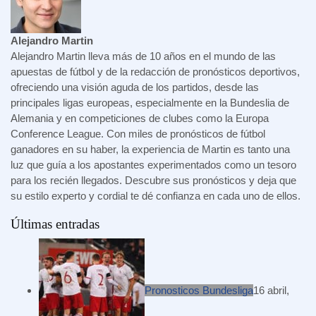
Alejandro Martin
Alejandro Martin lleva más de 10 años en el mundo de las
apuestas de fútbol y de la redacción de pronósticos deportivos,
ofreciendo una visión aguda de los partidos, desde las
principales ligas europeas, especialmente en la Bundeslia de
Alemania y en competiciones de clubes como la Europa
Conference League. Con miles de pronósticos de fútbol
ganadores en su haber, la experiencia de Martin es tanto una
luz que guía a los apostantes experimentados como un tesoro
para los recién llegados. Descubre sus pronósticos y deja que
su estilo experto y cordial te dé confianza en cada uno de ellos.
Últimas entradas
Pronosticos Bundesliga
16 abril,