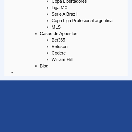
Copa Libertadores
Liga MX
Serie A Brazil
Copa Liga Profesional argentina
MLS
Casas de Apuestas
Bet365
Betsson
Codere
William Hill
Blog