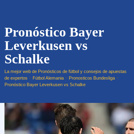
Pronóstico Bayer
Leverkusen vs
Schalke
La mejor web de Pronósticos de fútbol y consejos de apuestas
de expertos
>
Fútbol Alemania
>
Pronosticos Bundesliga
>
Pronóstico Bayer Leverkusen vs Schalke