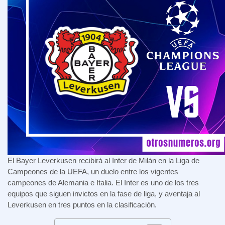
El Bayer Leverkusen recibirá al Inter de Milán en la Liga de
Campeones de la UEFA, un duelo entre los vigentes
campeones de Alemania e Italia. El Inter es uno de los tres
equipos que siguen invictos en la fase de liga, y aventaja al
Leverkusen en tres puntos en la clasificación.