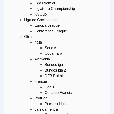
Liga Premier
Inglaterra Championship
FA Cup
Liga de Campeones
Europa League
Conference League
Otras
Italia
Serie A
Copa Italia
Alemania
Bundesliga
Bundesliga 2
DFB Pokal
Francia
Liga 1
Copa de Francia
Portugal
Primera Liga
Latinoamérica