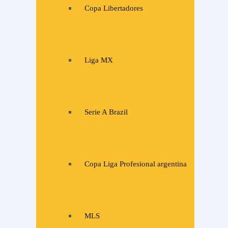
Copa Libertadores
Liga MX
Serie A Brazil
Copa Liga Profesional argentina
MLS