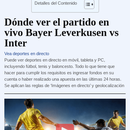
Detalles del Contenido
Dónde ver el partido en
vivo Bayer Leverkusen vs
Inter
Vea deportes en directo
Puede ver deportes en directo en móvil, tableta y PC,
incluyendo fútbol, tenis y baloncesto. Todo lo que tiene que
hacer para cumplir los requisitos es ingresar fondos en su
cuenta o haber realizado una apuesta en las últimas 24 horas.
Se aplican las reglas de ‘Imágenes en directo’ y geolocalización