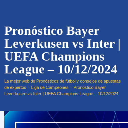
Pronóstico Bayer
Leverkusen vs Inter |
UEFA Champions
League – 10/12/2024
La mejor web de Pronósticos de fútbol y consejos de apuestas
de expertos
>
Liga de Campeones
>
Pronóstico Bayer
Leverkusen vs Inter | UEFA Champions League – 10/12/2024