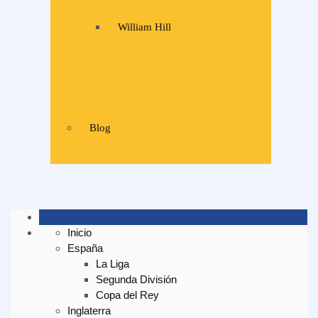
William Hill
Blog
Inicio
España
La Liga
Segunda División
Copa del Rey
Inglaterra