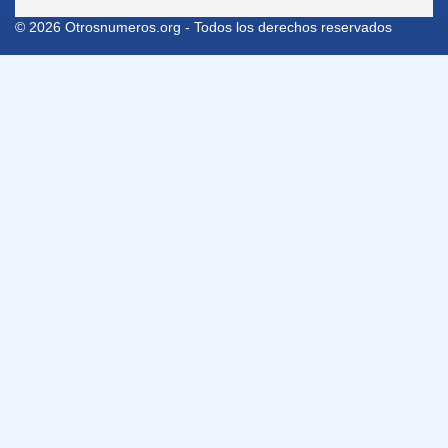
© 2026 Otrosnumeros.org - Todos los derechos reservados