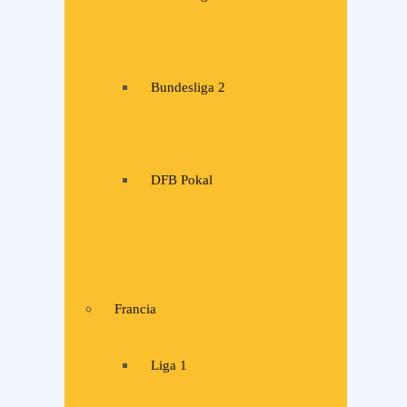
Bundesliga 2
DFB Pokal
Francia
Liga 1