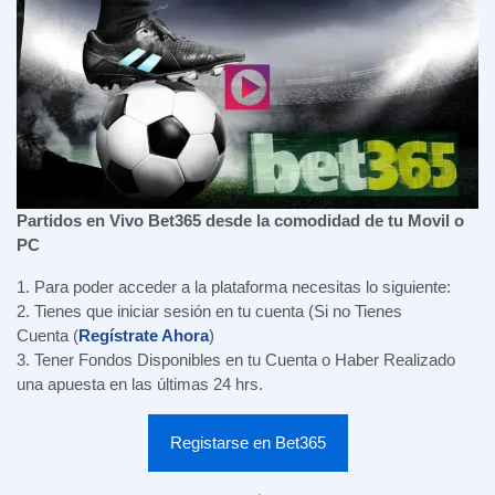
Partidos en Vivo Bet365 desde la comodidad de tu Movil o
PC
1. Para poder acceder a la plataforma necesitas lo siguiente:
2. Tienes que iniciar sesión en tu cuenta (Si no Tienes
Cuenta (
Regístrate Ahora
)
3. Tener Fondos Disponibles en tu Cuenta o Haber Realizado
una apuesta en las últimas 24 hrs.
Registarse en Bet365