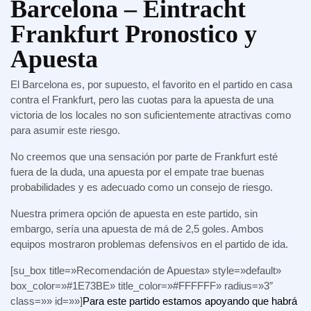
Barcelona – Eintracht
Frankfurt Pronostico y
Apuesta
El Barcelona es, por supuesto, el favorito en el partido en casa
contra el Frankfurt, pero las cuotas para la apuesta de una
victoria de los locales no son suficientemente atractivas como
para asumir este riesgo.
No creemos que una sensación por parte de Frankfurt esté
fuera de la duda, una apuesta por el empate trae buenas
probabilidades y es adecuado como un consejo de riesgo.
Nuestra primera opción de apuesta en este partido, sin
embargo, sería una apuesta de má de 2,5 goles. Ambos
equipos mostraron problemas defensivos en el partido de ida.
[su_box title=»Recomendación de Apuesta» style=»default»
box_color=»#1E73BE» title_color=»#FFFFFF» radius=»3″
class=»» id=»»]
Para este partido estamos apoyando que habrá