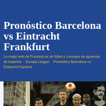
Pronóstico Barcelona
vs Eintracht
Frankfurt
La mejor web de Pronósticos de fútbol y consejos de apuestas
de expertos
>
Europa League
>
Pronóstico Barcelona vs
Eintracht Frankfurt