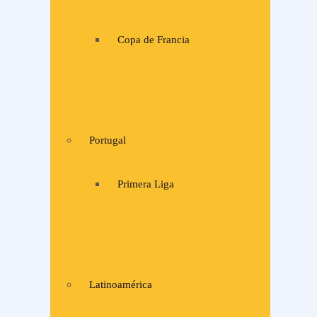
Copa de Francia
Portugal
Primera Liga
Latinoamérica