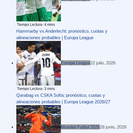
Hammarby vs Anderlecht: pronóstico, cuotas y
alineaciones probables | Europa League
Europa League
22 julio, 2026
Qarabag vs CSKA Sofía: pronóstico, cuotas y
alineaciones probables | Europa League 2026/27
Mundial Futbol 2026
28 junio, 2026