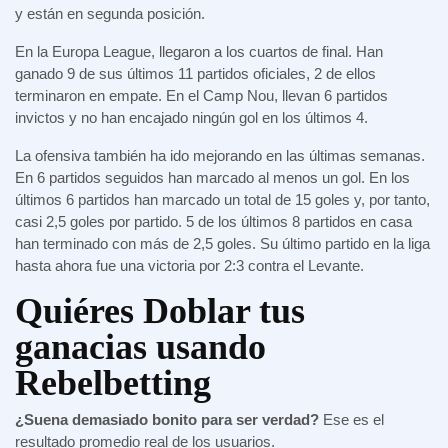
y están en segunda posición.
En la Europa League, llegaron a los cuartos de final. Han
ganado 9 de sus últimos 11 partidos oficiales, 2 de ellos
terminaron en empate. En el Camp Nou, llevan 6 partidos
invictos y no han encajado ningún gol en los últimos 4.
La ofensiva también ha ido mejorando en las últimas semanas.
En 6 partidos seguidos han marcado al menos un gol. En los
últimos 6 partidos han marcado un total de 15 goles y, por tanto,
casi 2,5 goles por partido. 5 de los últimos 8 partidos en casa
han terminado con más de 2,5 goles. Su último partido en la liga
hasta ahora fue una victoria por 2:3 contra el Levante.
Quiéres Doblar tus
ganacias usando
Rebelbetting
¿Suena demasiado bonito para ser verdad?
Ese es el
resultado promedio real de los usuarios.