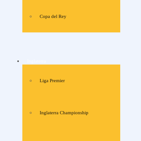
Copa del Rey
Inglaterra
Liga Premier
Inglaterra Championship