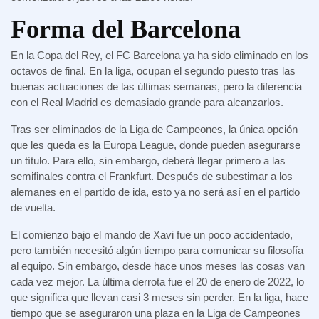
Forma del Barcelona
En la Copa del Rey, el FC Barcelona ya ha sido eliminado en los
octavos de final. En la liga, ocupan el segundo puesto tras las
buenas actuaciones de las últimas semanas, pero la diferencia
con el Real Madrid es demasiado grande para alcanzarlos.
Tras ser eliminados de la Liga de Campeones, la única opción
que les queda es la Europa League, donde pueden asegurarse
un título. Para ello, sin embargo, deberá llegar primero a las
semifinales contra el Frankfurt. Después de subestimar a los
alemanes en el partido de ida, esto ya no será así en el partido
de vuelta.
El comienzo bajo el mando de Xavi fue un poco accidentado,
pero también necesitó algún tiempo para comunicar su filosofía
al equipo. Sin embargo, desde hace unos meses las cosas van
cada vez mejor. La última derrota fue el 20 de enero de 2022, lo
que significa que llevan casi 3 meses sin perder. En la liga, hace
tiempo que se aseguraron una plaza en la Liga de Campeones