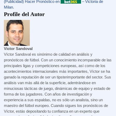
(Publicidad) Hacer Pronóstico en
– Victoria de
Milan.
Profile del Autor
Victor Sandoval
Víctor Sandoval es sinónimo de calidad en análisis y
pronósticos de fútbol. Con un conocimiento incomparable de las
principales ligas y competiciones europeas, así como de los
acontecimientos internacionales más importantes, Víctor se ha
ganado la reputación de ser un tipsterimportante del sector. Sus
análisis van más allá de la superficie, adentrándose en
minuciosas tácticas de juego, dinámicas de equipo y estado de
forma de los jugadores. Con años de investigación y
experiencia a sus espaldas, no es sólo un analista, sino un
maestro del fútbol europeo. Cuando sigues los pronósticos de
Víctor, estás depositando tu confianza en un experto que