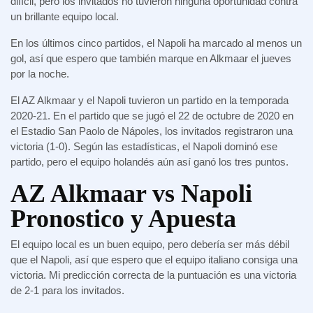
difícil, pero los invitados no tuvieron ninguna oportunidad contra
un brillante equipo local.
En los últimos cinco partidos, el Napoli ha marcado al menos un
gol, así que espero que también marque en Alkmaar el jueves
por la noche.
El AZ Alkmaar y el Napoli tuvieron un partido en la temporada
2020-21. En el partido que se jugó el 22 de octubre de 2020 en
el Estadio San Paolo de Nápoles, los invitados registraron una
victoria (1-0). Según las estadísticas, el Napoli dominó ese
partido, pero el equipo holandés aún así ganó los tres puntos.
AZ Alkmaar vs Napoli
Pronostico y Apuesta
El equipo local es un buen equipo, pero debería ser más débil
que el Napoli, así que espero que el equipo italiano consiga una
victoria. Mi predicción correcta de la puntuación es una victoria
de 2-1 para los invitados.