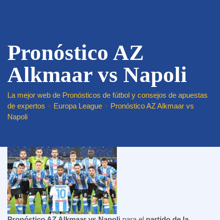
Pronóstico AZ
Alkmaar vs Napoli
La mejor web de Pronósticos de fútbol y consejos de apuestas
de expertos
>
Europa League
>
Pronóstico AZ Alkmaar vs
Napoli
Pronóstico AZ Alkmaar vs Napoli
para el
partido de la