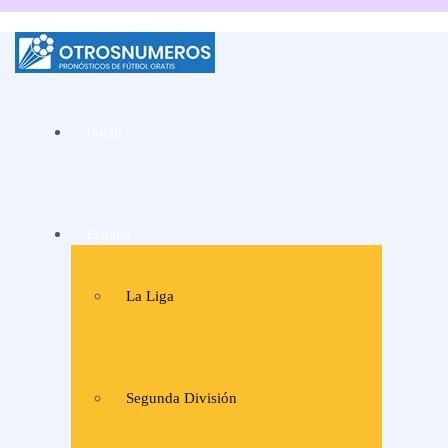
La mejor web de
Pronósticos de fútbol
Inicio
y consejos de apuestas
de expertos
España
La Liga
Segunda División