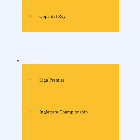
Copa del Rey
Inglaterra
Liga Premier
Inglaterra Championship