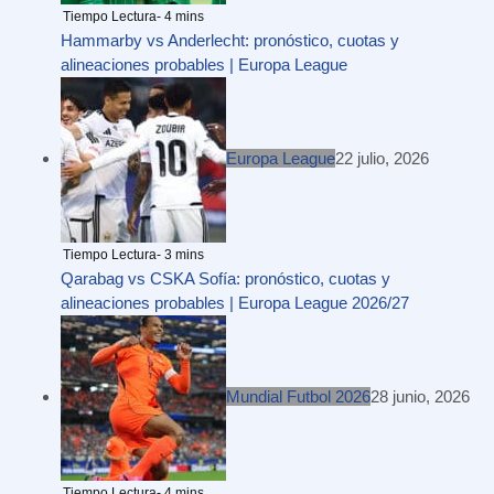
Hammarby vs Anderlecht: pronóstico, cuotas y
alineaciones probables | Europa League
Europa League
22 julio, 2026
Qarabag vs CSKA Sofía: pronóstico, cuotas y
alineaciones probables | Europa League 2026/27
Mundial Futbol 2026
28 junio, 2026