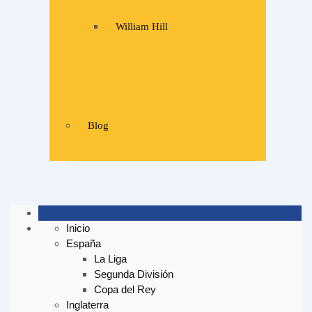
William Hill
Blog
Inicio
España
La Liga
Segunda División
Copa del Rey
Inglaterra