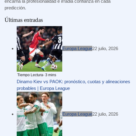
encarna la profesionalidad e irradia confianza en cada
predicción.
Últimas entradas
Europa League
22 julio, 2026
Dinamo Kiev vs PAOK: pronóstico, cuotas y alineaciones
probables | Europa League
Europa League
22 julio, 2026