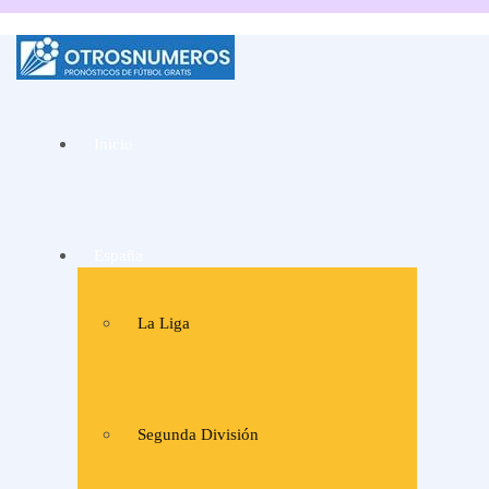
La mejor web de
Pronósticos de fútbol
Inicio
y consejos de apuestas
de expertos
España
La Liga
Segunda División