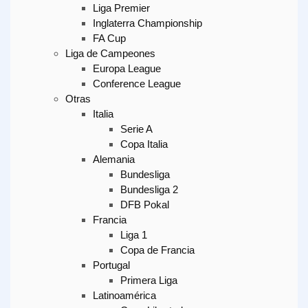
Liga Premier
Inglaterra Championship
FA Cup
Liga de Campeones
Europa League
Conference League
Otras
Italia
Serie A
Copa Italia
Alemania
Bundesliga
Bundesliga 2
DFB Pokal
Francia
Liga 1
Copa de Francia
Portugal
Primera Liga
Latinoamérica