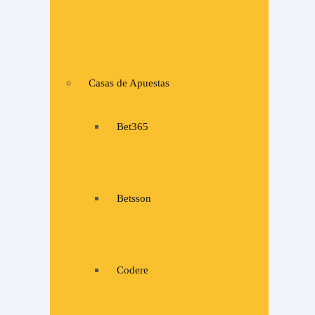
Casas de Apuestas
Bet365
Betsson
Codere