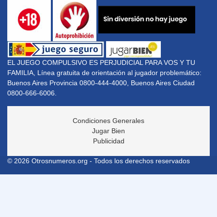
EL JUEGO COMPULSIVO ES PERJUDICIAL PARA VOS Y TU
FAMILIA, Línea gratuita de orientación al jugador problemático:
Buenos Aires Provincia 0800-444-4000, Buenos Aires Ciudad
0800-666-6006.
Condiciones Generales
Jugar Bien
Publicidad
© 2026 Otrosnumeros.org - Todos los derechos reservados