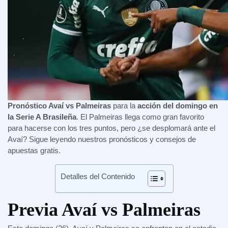
Pronóstico Avaí vs Palmeiras
para la
acción del domingo en
la Serie A Brasileña
. El Palmeiras llega como gran favorito
para hacerse con los tres puntos, pero ¿se desplomará ante el
Avaí? Sigue leyendo nuestros pronósticos y consejos de
apuestas gratis.
Detalles del Contenido
Previa Avaí vs Palmeiras