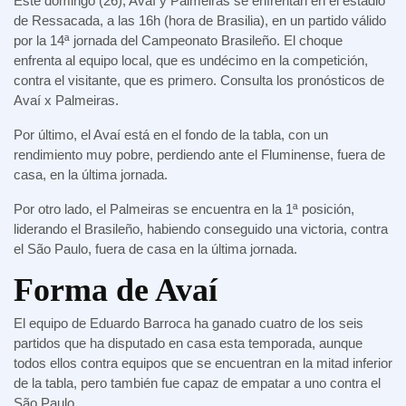
Este domingo (26), Avaí y Palmeiras se enfrentan en el estadio
de Ressacada, a las 16h (hora de Brasilia), en un partido válido
por la 14ª jornada del Campeonato Brasileño. El choque
enfrenta al equipo local, que es undécimo en la competición,
contra el visitante, que es primero. Consulta los pronósticos de
Avaí x Palmeiras.
Por último, el Avaí está en el fondo de la tabla, con un
rendimiento muy pobre, perdiendo ante el Fluminense, fuera de
casa, en la última jornada.
Por otro lado, el Palmeiras se encuentra en la 1ª posición,
liderando el Brasileño, habiendo conseguido una victoria, contra
el São Paulo, fuera de casa en la última jornada.
Forma de Avaí
El equipo de Eduardo Barroca ha ganado cuatro de los seis
partidos que ha disputado en casa esta temporada, aunque
todos ellos contra equipos que se encuentran en la mitad inferior
de la tabla, pero también fue capaz de empatar a uno contra el
São Paulo.