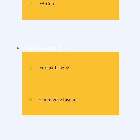
FA Cup
Liga de Campeones
Europa League
Conference League