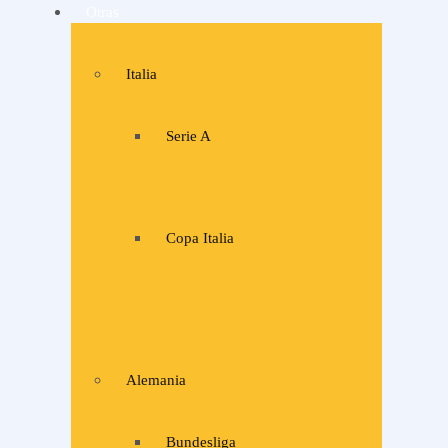
Otras
Italia
Serie A
Copa Italia
Alemania
Bundesliga