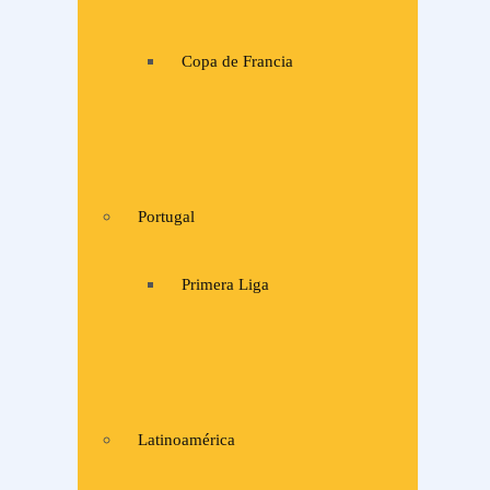
Copa de Francia
Portugal
Primera Liga
Latinoamérica