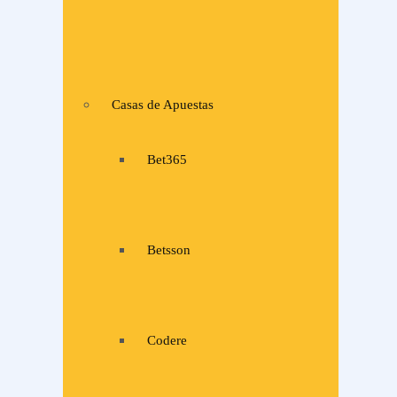
Casas de Apuestas
Bet365
Betsson
Codere