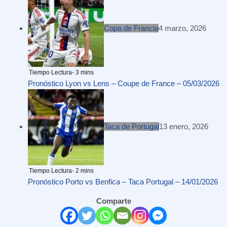
Copa de Francia
4 marzo, 2026
Pronóstico Lyon vs Lens – Coupe de France – 05/03/2026
Taca de Portugal
13 enero, 2026
Pronóstico Porto vs Benfica – Taca Portugal – 14/01/2026
Comparte