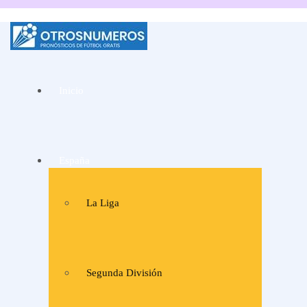
La mejor web de
Pronósticos de fútbol
Inicio
y consejos de apuestas
de expertos
España
La Liga
Segunda División