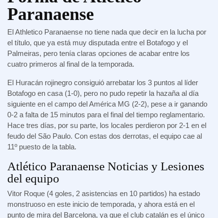
Paranaense
El Athletico Paranaense no tiene nada que decir en la lucha por
el título, que ya está muy disputada entre el Botafogo y el
Palmeiras, pero tenía claras opciones de acabar entre los
cuatro primeros al final de la temporada.
El Huracán rojinegro consiguió arrebatar los 3 puntos al líder
Botafogo en casa (1-0), pero no pudo repetir la hazaña al día
siguiente en el campo del América MG (2-2), pese a ir ganando
0-2 a falta de 15 minutos para el final del tiempo reglamentario.
Hace tres días, por su parte, los locales perdieron por 2-1 en el
feudo del São Paulo. Con estas dos derrotas, el equipo cae al
11º puesto de la tabla.
Atlético Paranaense Noticias y Lesiones
del equipo
Vitor Roque (4 goles, 2 asistencias en 10 partidos) ha estado
monstruoso en este inicio de temporada, y ahora está en el
punto de mira del Barcelona, ya que el club catalán es el único