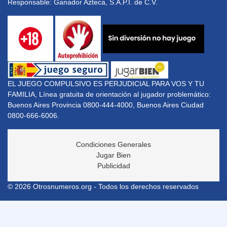
Responsable: Ganador Azteca, S.A.P.I. de C.V.
EL JUEGO COMPULSIVO ES PERJUDICIAL PARA VOS Y TU
FAMILIA, Línea gratuita de orientación al jugador problemático:
Buenos Aires Provincia 0800-444-4000, Buenos Aires Ciudad
0800-666-6006.
Condiciones Generales
Jugar Bien
Publicidad
© 2026 Otrosnumeros.org - Todos los derechos reservados