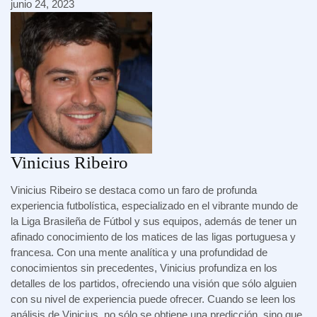
junio 24, 2023
Vinicius Ribeiro
Vinicius Ribeiro se destaca como un faro de profunda
experiencia futbolística, especializado en el vibrante mundo de
la Liga Brasileña de Fútbol y sus equipos, además de tener un
afinado conocimiento de los matices de las ligas portuguesa y
francesa. Con una mente analítica y una profundidad de
conocimientos sin precedentes, Vinicius profundiza en los
detalles de los partidos, ofreciendo una visión que sólo alguien
con su nivel de experiencia puede ofrecer. Cuando se leen los
análisis de Vinicius, no sólo se obtiene una predicción, sino que