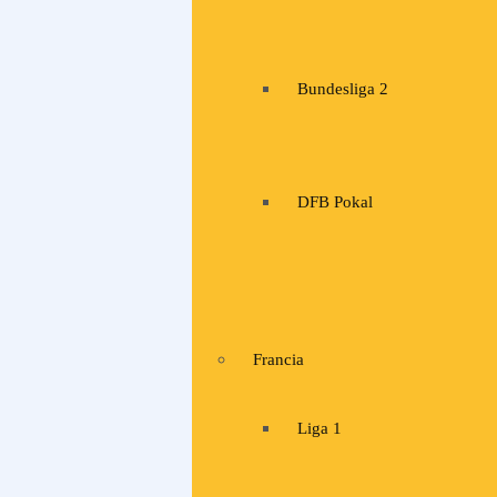
Bundesliga 2
DFB Pokal
Francia
Liga 1