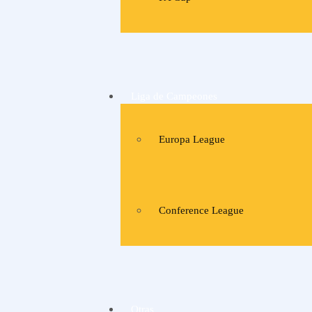
Liga de Campeones
Europa League
Conference League
Otras