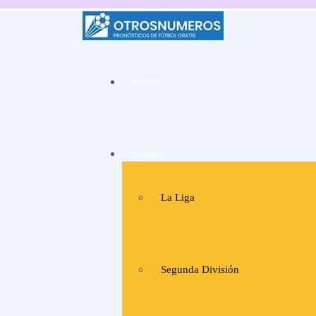
La mejor web de 
de expertos
Inicio
España
La Liga
Segunda División