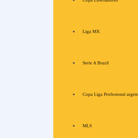
Copa Libertadores
Liga MX
Serie A Brazil
Copa Liga Profesional argen
MLS