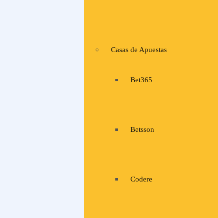
Casas de Apuestas
Bet365
Betsson
Codere