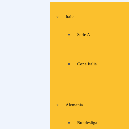
Italia
Serie A
Copa Italia
Alemania
Bundesliga