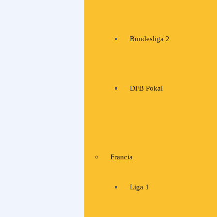
Bundesliga 2
DFB Pokal
Francia
Liga 1