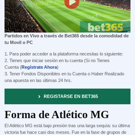
Partidos en Vivo a través de Bet365 desde la comodidad de
tu Movil o PC
1. Para poder acceder a la plataforma necesitas lo siguiente:
2. Tienes que iniciar sesión en tu cuenta (Si no Tienes
Cuenta (
Regístrate Ahora
)
3. Tener Fondos Disponibles en tu Cuenta o Haber Realizado
una apuesta en las últimas 24 hrs.
REGISTARSE EN BET365
Forma de Atlético MG
El Atlético MG está bajo presión tras una larga sequía: su última
victoria fue hace casi dos meses. Fue en la fase de grupos de