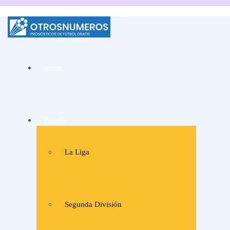
La mejor web de
Pronósticos de fútbol
Inicio
y consejos de apuestas
de expertos
España
La Liga
Segunda División