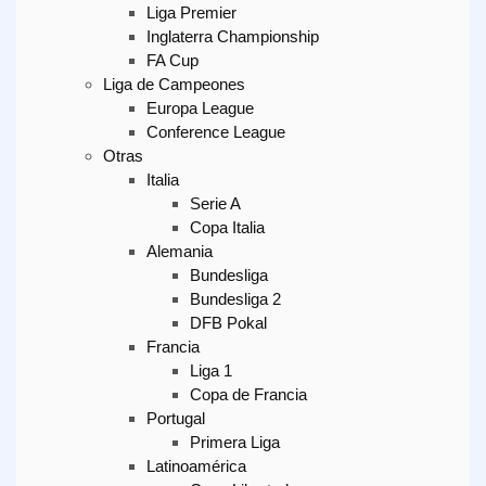
Liga Premier
Inglaterra Championship
FA Cup
Liga de Campeones
Europa League
Conference League
Otras
Italia
Serie A
Copa Italia
Alemania
Bundesliga
Bundesliga 2
DFB Pokal
Francia
Liga 1
Copa de Francia
Portugal
Primera Liga
Latinoamérica