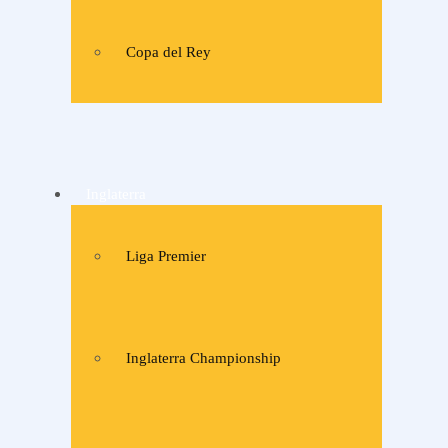
Copa del Rey
Inglaterra
Liga Premier
Inglaterra Championship