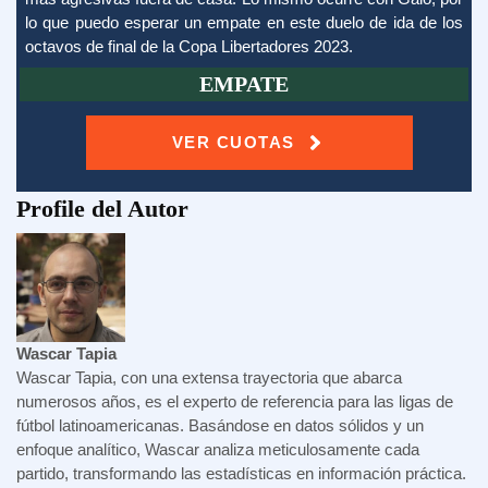
lo que puedo esperar un empate en este duelo de ida de los
octavos de final de la Copa Libertadores 2023.
EMPATE
VER CUOTAS
Profile del Autor
Wascar Tapia
Wascar Tapia, con una extensa trayectoria que abarca
numerosos años, es el experto de referencia para las ligas de
fútbol latinoamericanas. Basándose en datos sólidos y un
enfoque analítico, Wascar analiza meticulosamente cada
partido, transformando las estadísticas en información práctica.