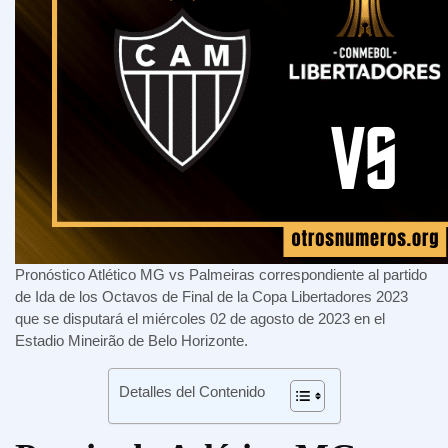
Pronóstico Atlético MG vs Palmeiras correspondiente al partido
de Ida de los Octavos de Final de la Copa Libertadores 2023
que se disputará el miércoles 02 de agosto de 2023 en el
Estadio Mineirão de Belo Horizonte.
Detalles del Contenido