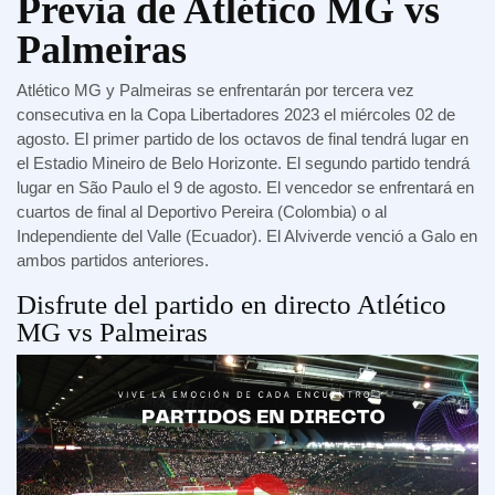
Previa de Atlético MG vs
Palmeiras
Atlético MG y Palmeiras se enfrentarán por tercera vez
consecutiva en la Copa Libertadores 2023 el miércoles 02 de
agosto. El primer partido de los octavos de final tendrá lugar en
el Estadio Mineiro de Belo Horizonte. El segundo partido tendrá
lugar en São Paulo el 9 de agosto. El vencedor se enfrentará en
cuartos de final al Deportivo Pereira (Colombia) o al
Independiente del Valle (Ecuador). El Alviverde venció a Galo en
ambos partidos anteriores.
Disfrute del partido en directo Atlético
MG vs Palmeiras