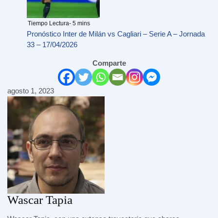
Pronóstico Inter de Milán vs Cagliari – Serie A – Jornada
33 – 17/04/2026
Comparte
agosto 1, 2023
Wascar Tapia