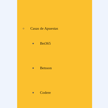
Casas de Apuestas
Bet365
Betsson
Codere