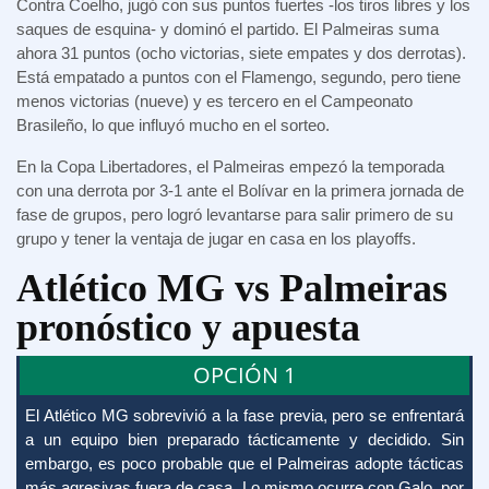
Contra Coelho, jugó con sus puntos fuertes -los tiros libres y los
saques de esquina- y dominó el partido. El Palmeiras suma
ahora 31 puntos (ocho victorias, siete empates y dos derrotas).
Está empatado a puntos con el Flamengo, segundo, pero tiene
menos victorias (nueve) y es tercero en el Campeonato
Brasileño, lo que influyó mucho en el sorteo.
En la Copa Libertadores, el Palmeiras empezó la temporada
con una derrota por 3-1 ante el Bolívar en la primera jornada de
fase de grupos, pero logró levantarse para salir primero de su
grupo y tener la ventaja de jugar en casa en los playoffs.
Atlético MG vs Palmeiras
pronóstico y apuesta
OPCIÓN 1
El Atlético MG sobrevivió a la fase previa, pero se enfrentará
a un equipo bien preparado tácticamente y decidido. Sin
embargo, es poco probable que el Palmeiras adopte tácticas
más agresivas fuera de casa. Lo mismo ocurre con Galo, por