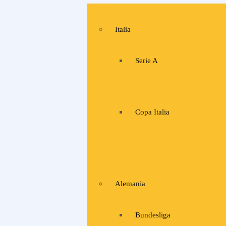
Italia
Serie A
Copa Italia
Alemania
Bundesliga