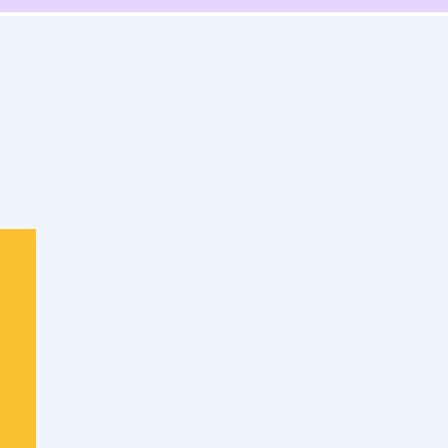
Pronósticos de fútbol y