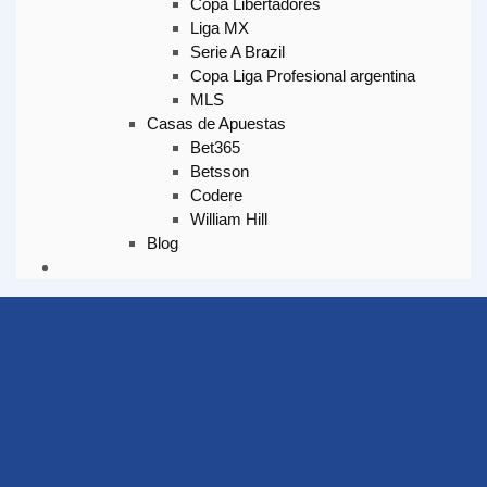
Copa Libertadores
Liga MX
Serie A Brazil
Copa Liga Profesional argentina
MLS
Casas de Apuestas
Bet365
Betsson
Codere
William Hill
Blog