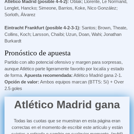
Atlético Madrid (posible 4-4-2):
Oblak; Llorente, Le Normand,
Lenglet, Hancko; Simeone, Barrios, Koke, Nico González;
Sorloth, Álvarez
Eintracht Frankfurt (posible 4-2-3-1):
Santos; Brown, Theate,
Collins, Koch; Larsson, Chaïbi; Uzun, Doan, Wahi; Jonathan
Burkardt
Pronóstico de apuesta
Partido con alto potencial ofensivo y margen para sorpresas,
aunque Atlético parte ligeramente favorito por localía y estado
de forma.
Apuesta recomendada:
Atlético Madrid gana 2-1.
Opción de valor:
Ambos equipos marcan (BTTS: Sí) + Over
2.5 goles
Atlético Madrid gana
Todas las cuotas que se muestran en esta página eran
correctas en el momento de escribir este artículo y están
sujetas a retirada o cambio en cualquier momento. (publi)