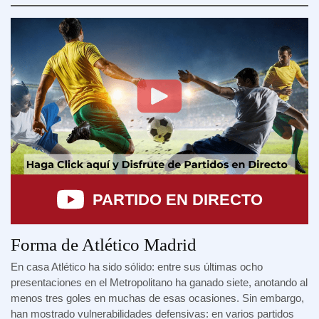
PARTIDO EN DIRECTO
Forma de Atlético Madrid
En casa Atlético ha sido sólido: entre sus últimas ocho
presentaciones en el Metropolitano ha ganado siete, anotando al
menos tres goles en muchas de esas ocasiones. Sin embargo,
han mostrado vulnerabilidades defensivas: en varios partidos