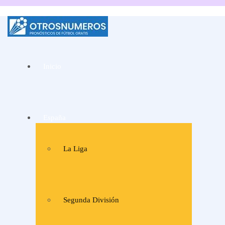
La mejor web de
Pronósticos de fútbol
Inicio
y consejos de apuestas
de expertos
España
La Liga
Segunda División