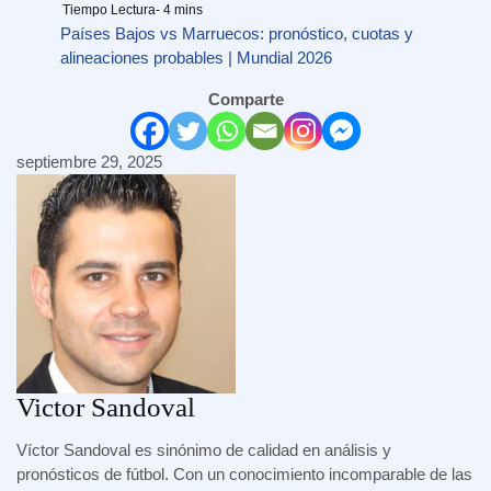
Países Bajos vs Marruecos: pronóstico, cuotas y
alineaciones probables | Mundial 2026
Comparte
septiembre 29, 2025
Victor Sandoval
Víctor Sandoval es sinónimo de calidad en análisis y
pronósticos de fútbol. Con un conocimiento incomparable de las