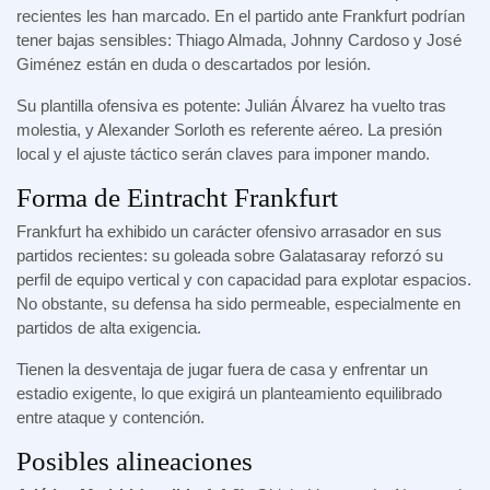
recientes les han marcado. En el partido ante Frankfurt podrían
tener bajas sensibles: Thiago Almada, Johnny Cardoso y José
Giménez están en duda o descartados por lesión.
Su plantilla ofensiva es potente: Julián Álvarez ha vuelto tras
molestia, y Alexander Sorloth es referente aéreo. La presión
local y el ajuste táctico serán claves para imponer mando.
Forma de Eintracht Frankfurt
Frankfurt ha exhibido un carácter ofensivo arrasador en sus
partidos recientes: su goleada sobre Galatasaray reforzó su
perfil de equipo vertical y con capacidad para explotar espacios.
No obstante, su defensa ha sido permeable, especialmente en
partidos de alta exigencia.
Tienen la desventaja de jugar fuera de casa y enfrentar un
estadio exigente, lo que exigirá un planteamiento equilibrado
entre ataque y contención.
Posibles alineaciones