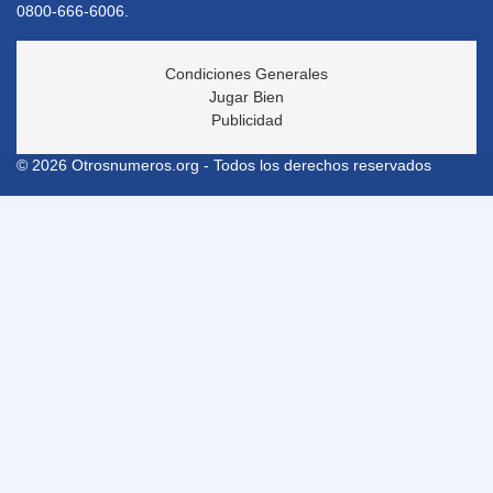
0800-666-6006.
Condiciones Generales
Jugar Bien
Publicidad
© 2026 Otrosnumeros.org - Todos los derechos reservados