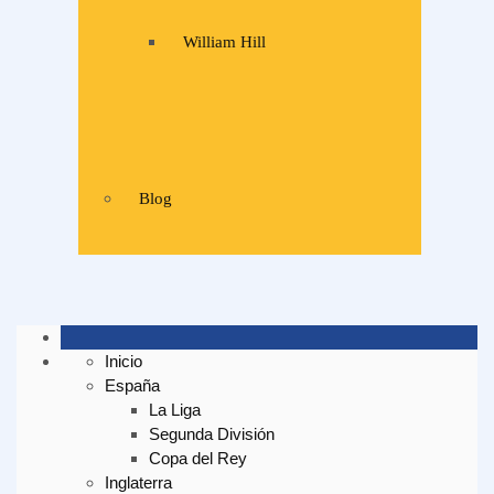
William Hill
Blog
Inicio
España
La Liga
Segunda División
Copa del Rey
Inglaterra