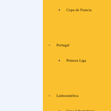
Copa de Francia
Portugal
Primera Liga
Latinoamérica