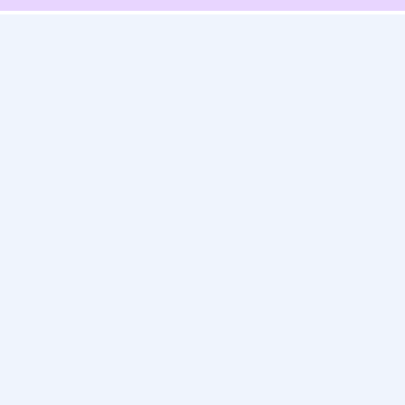
 consejos de apuestas