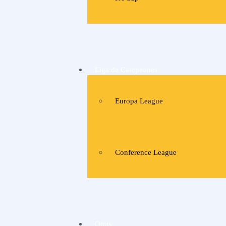
Liga de Campeones
Europa League
Conference League
Otras