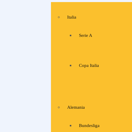
Italia
Serie A
Copa Italia
Alemania
Bundesliga