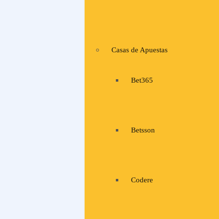
Casas de Apuestas
Bet365
Betsson
Codere