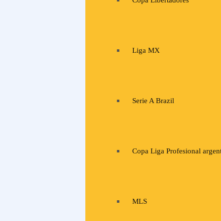
Copa Libertadores
Liga MX
Serie A Brazil
Copa Liga Profesional argen
MLS