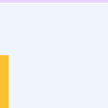
Pronósticos de fútbol y