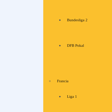
Bundesliga 2
DFB Pokal
Francia
Liga 1