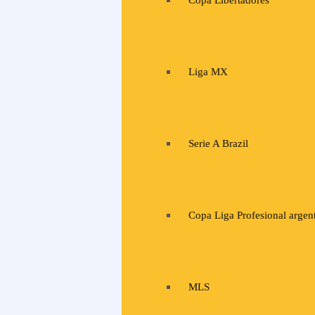
Copa Libertadores
Liga MX
Serie A Brazil
Copa Liga Profesional argen
MLS