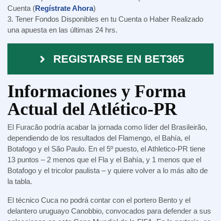
Cuenta (
Regístrate Ahora
)
3. Tener Fondos Disponibles en tu Cuenta o Haber Realizado
una apuesta en las últimas 24 hrs.
REGISTARSE EN BET365
Informaciones y Forma
Actual del Atlético-PR
El Furacão podría acabar la jornada como líder del Brasileirão,
dependiendo de los resultados del Flamengo, el Bahía, el
Botafogo y el São Paulo. En el 5º puesto, el Athletico-PR tiene
13 puntos – 2 menos que el Fla y el Bahía, y 1 menos que el
Botafogo y el tricolor paulista – y quiere volver a lo más alto de
la tabla.
El técnico Cuca no podrá contar con el portero Bento y el
delantero uruguayo Canobbio, convocados para defender a sus