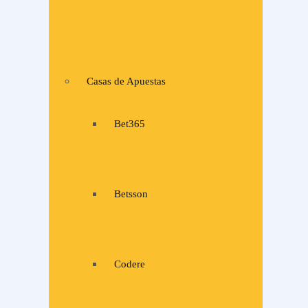
Casas de Apuestas
Bet365
Betsson
Codere