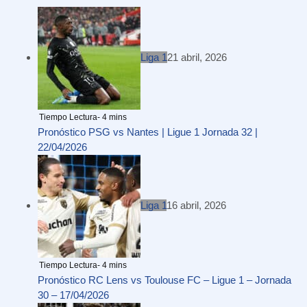
Liga 1
21 abril, 2026
Pronóstico PSG vs Nantes | Ligue 1 Jornada 32 |
22/04/2026
Liga 1
16 abril, 2026
Pronóstico RC Lens vs Toulouse FC – Ligue 1 – Jornada
30 – 17/04/2026