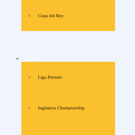
Copa del Rey
Inglaterra
Liga Premier
Inglaterra Championship