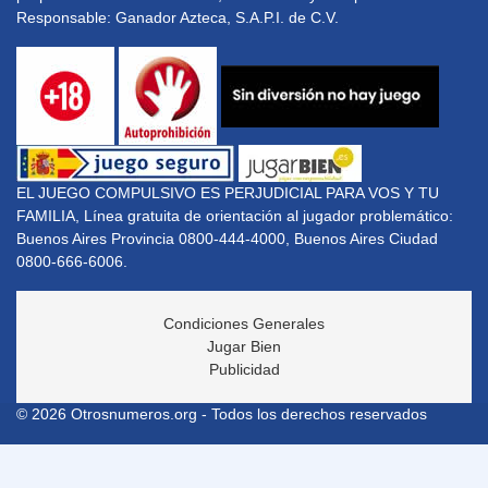
Responsable: Ganador Azteca, S.A.P.I. de C.V.
EL JUEGO COMPULSIVO ES PERJUDICIAL PARA VOS Y TU
FAMILIA, Línea gratuita de orientación al jugador problemático:
Buenos Aires Provincia 0800-444-4000, Buenos Aires Ciudad
0800-666-6006.
Condiciones Generales
Jugar Bien
Publicidad
© 2026 Otrosnumeros.org - Todos los derechos reservados