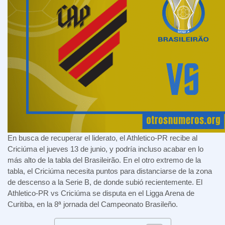
En busca de recuperar el liderato, el Athletico-PR recibe al
Criciúma el jueves 13 de junio, y podría incluso acabar en lo
más alto de la tabla del Brasileirão. En el otro extremo de la
tabla, el Criciúma necesita puntos para distanciarse de la zona
de descenso a la Serie B, de donde subió recientemente. El
Athletico-PR vs Criciúma se disputa en el Ligga Arena de
Curitiba, en la 8ª jornada del Campeonato Brasileño.