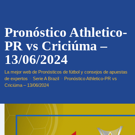
Pronóstico Athletico-
PR vs Criciúma –
13/06/2024
La mejor web de Pronósticos de fútbol y consejos de apuestas
de expertos
>
Serie A Brazil
>
Pronóstico Athletico-PR vs
Criciúma – 13/06/2024