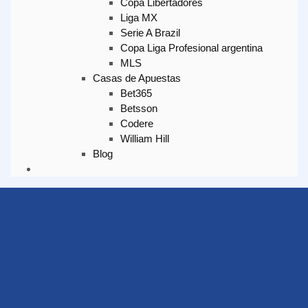
Copa Libertadores
Liga MX
Serie A Brazil
Copa Liga Profesional argentina
MLS
Casas de Apuestas
Bet365
Betsson
Codere
William Hill
Blog