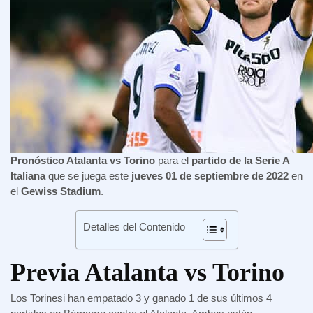
Pronóstico Atalanta vs Torino
para el
partido de la Serie A
Italiana
que se juega este
jueves 01 de septiembre de 2022
en
el
Gewiss Stadium
.
Detalles del Contenido
Previa Atalanta vs Torino
Los Torinesi han empatado 3 y ganado 1 de sus últimos 4