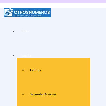
La mejor web de
Pronósticos de fútbol
Inicio
y consejos de apuestas
de expertos
España
La Liga
Segunda División