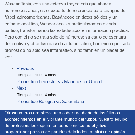
Wascar Tapia, con una extensa trayectoria que abarca
numerosos años, es el experto de referencia para las ligas de
fútbol latinoamericanas. Basándose en datos sólidos y un
enfoque analítico, Wascar analiza meticulosamente cada
partido, transformando las estadísticas en información práctica.
Pero con él no se trata sólo de números; su estilo de escritura
descriptivo y atractivo da vida al fútbol latino, haciendo que cada
pronóstico no sólo sea informativo, sino también un placer de
leer.
Previous
Pronóstico Leicester vs Manchester United
Next
Pronóstico Bologna vs Salernitana
Otrosnumeros.org ofrece una cobertura diaria de los últimos
acontecimientos en el vibrante mundo del fútbol. Nuestro equipo
de profesionales experimentados tiene como objetivo
proporcionar previas de partidos detallados, análisis de opinión