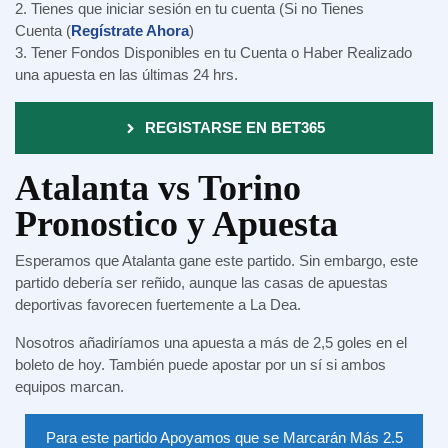
2. Tienes que iniciar sesión en tu cuenta (Si no Tienes
Cuenta (
Regístrate Ahora
)
3. Tener Fondos Disponibles en tu Cuenta o Haber Realizado
una apuesta en las últimas 24 hrs.
REGISTARSE EN BET365
Atalanta vs Torino
Pronostico y Apuesta
Esperamos que Atalanta gane este partido. Sin embargo, este
partido debería ser reñido, aunque las casas de apuestas
deportivas favorecen fuertemente a La Dea.
Nosotros añadiríamos una apuesta a más de 2,5 goles en el
boleto de hoy. También puede apostar por un sí si ambos
equipos marcan.
Para este partido Apoyamos que se Marcarán Más 2.5