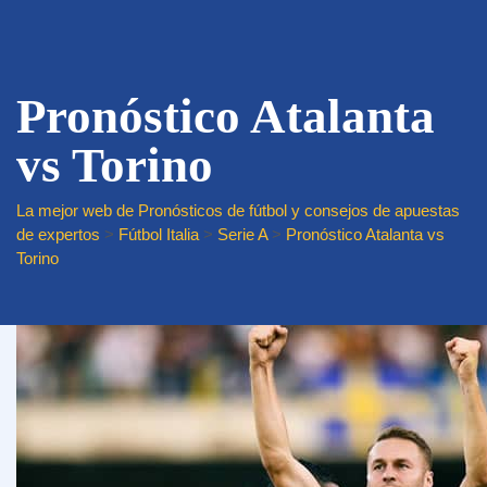
Pronóstico Atalanta
vs Torino
La mejor web de Pronósticos de fútbol y consejos de apuestas
de expertos
>
Fútbol Italia
>
Serie A
>
Pronóstico Atalanta vs
Torino