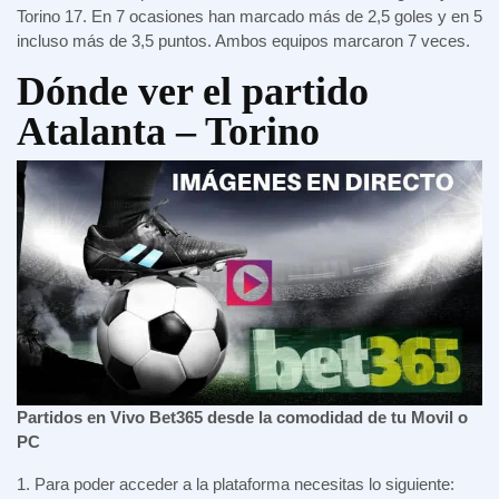
Torino 17. En 7 ocasiones han marcado más de 2,5 goles y en 5
incluso más de 3,5 puntos. Ambos equipos marcaron 7 veces.
Dónde ver el partido
Atalanta – Torino
Partidos en Vivo Bet365 desde la comodidad de tu Movil o
PC
1. Para poder acceder a la plataforma necesitas lo siguiente: