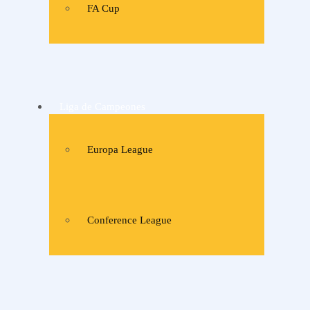
FA Cup
Liga de Campeones
Europa League
Conference League