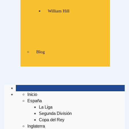
William Hill
Blog
Inicio
España
La Liga
Segunda División
Copa del Rey
Inglaterra