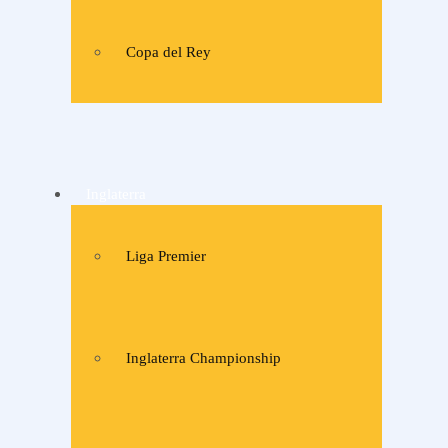
Copa del Rey
Inglaterra
Liga Premier
Inglaterra Championship