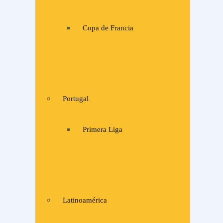
Copa de Francia
Portugal
Primera Liga
Latinoamérica