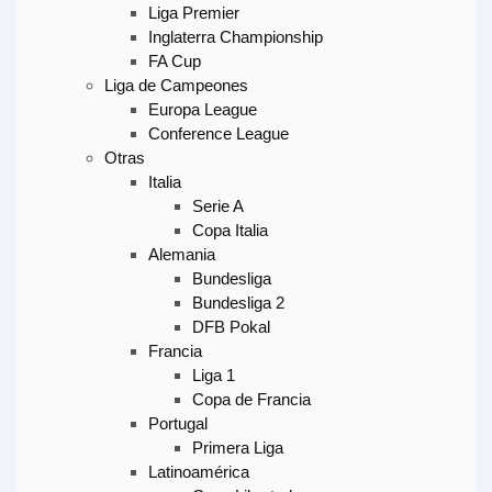
Liga Premier
Inglaterra Championship
FA Cup
Liga de Campeones
Europa League
Conference League
Otras
Italia
Serie A
Copa Italia
Alemania
Bundesliga
Bundesliga 2
DFB Pokal
Francia
Liga 1
Copa de Francia
Portugal
Primera Liga
Latinoamérica