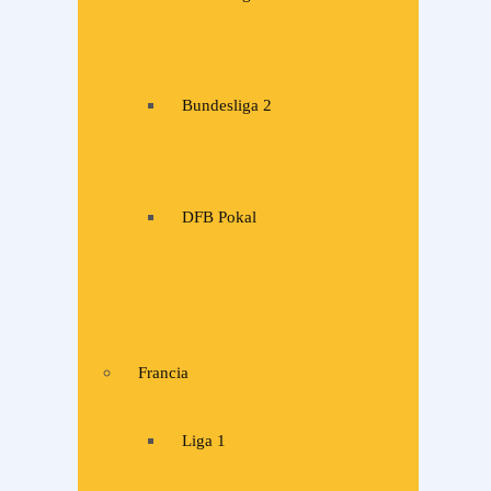
Bundesliga 2
DFB Pokal
Francia
Liga 1