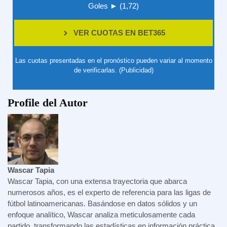
Goles ► (1,72)
VER CUOTAS EN BET365
Las cuotas presentadas en el pronóstico pueden variar al momento
de verificarlas. (Publicidad)
Profile del Autor
Wascar Tapia
Wascar Tapia, con una extensa trayectoria que abarca
numerosos años, es el experto de referencia para las ligas de
fútbol latinoamericanas. Basándose en datos sólidos y un
enfoque analítico, Wascar analiza meticulosamente cada
partido, transformando las estadísticas en información práctica.