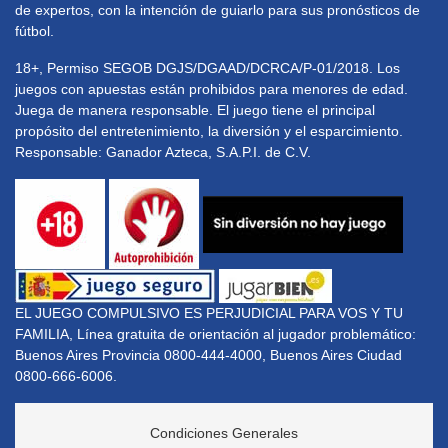
de expertos, con la intención de guiarlo para sus pronósticos de
fútbol.
18+, Permiso SEGOB DGJS/DGAAD/DCRCA/P-01/2018. Los
juegos con apuestas están prohibidos para menores de edad.
Juega de manera responsable. El juego tiene el principal
propósito del entretenimiento, la diversión y el esparcimiento.
Responsable: Ganador Azteca, S.A.P.I. de C.V.
EL JUEGO COMPULSIVO ES PERJUDICIAL PARA VOS Y TU
FAMILIA, Línea gratuita de orientación al jugador problemático:
Buenos Aires Provincia 0800-444-4000, Buenos Aires Ciudad
0800-666-6006.
Condiciones Generales