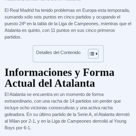
El Real Madrid ha tenido problemas en Europa esta temporada,
sumando sólo seis puntos en cinco partidos y ocupando el
puesto 24º en la tabla de la Liga de Campeones, mientras que el
Atalanta es quinto, con 11 puntos en sus cinco primeros
partidos.
Detalles del Contenido
Informaciones y Forma
Actual del Atalanta
El Atalanta se encuentra en un momento de forma
extraordinario, con una racha de 14 partidos sin perder que
incluye ocho victorias consecutivas y una activa racha
goleadora. En su último partido de la Serie A, el Atalanta derrotó
al Milan por 2-1, y en la Liga de Campeones demolió al Young
Boys por 6-1.