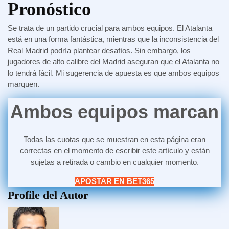
Pronóstico
Se trata de un partido crucial para ambos equipos. El Atalanta
está en una forma fantástica, mientras que la inconsistencia del
Real Madrid podría plantear desafíos. Sin embargo, los
jugadores de alto calibre del Madrid aseguran que el Atalanta no
lo tendrá fácil. Mi sugerencia de apuesta es que ambos equipos
marquen.
Ambos equipos marcan
Todas las cuotas que se muestran en esta página eran
correctas en el momento de escribir este artículo y están
sujetas a retirada o cambio en cualquier momento.
APOSTAR EN BET365
Profile del Autor