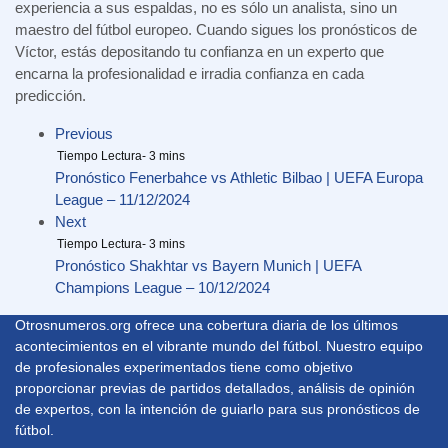
experiencia a sus espaldas, no es sólo un analista, sino un
maestro del fútbol europeo. Cuando sigues los pronósticos de
Víctor, estás depositando tu confianza en un experto que
encarna la profesionalidad e irradia confianza en cada
predicción.
Previous
Pronóstico Fenerbahce vs Athletic Bilbao | UEFA Europa
League – 11/12/2024
Next
Pronóstico Shakhtar vs Bayern Munich | UEFA
Champions League – 10/12/2024
Otrosnumeros.org ofrece una cobertura diaria de los últimos
acontecimientos en el vibrante mundo del fútbol. Nuestro equipo
de profesionales experimentados tiene como objetivo
proporcionar previas de partidos detallados, análisis de opinión
de expertos, con la intención de guiarlo para sus pronósticos de
fútbol.