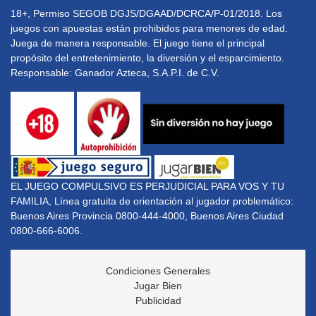
18+, Permiso SEGOB DGJS/DGAAD/DCRCA/P-01/2018. Los
juegos con apuestas están prohibidos para menores de edad.
Juega de manera responsable. El juego tiene el principal
propósito del entretenimiento, la diversión y el esparcimiento.
Responsable: Ganador Azteca, S.A.P.I. de C.V.
EL JUEGO COMPULSIVO ES PERJUDICIAL PARA VOS Y TU
FAMILIA, Línea gratuita de orientación al jugador problemático:
Buenos Aires Provincia 0800-444-4000, Buenos Aires Ciudad
0800-666-6006.
Condiciones Generales
Jugar Bien
Publicidad