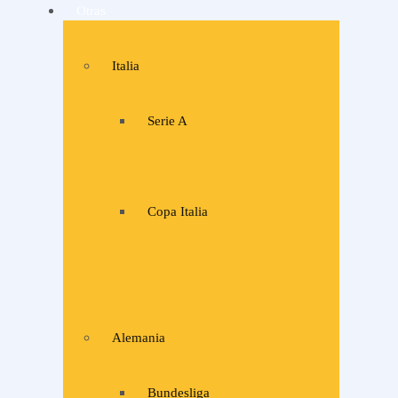
Otras
Italia
Serie A
Copa Italia
Alemania
Bundesliga