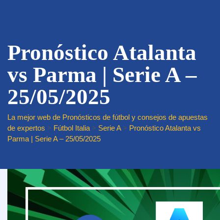
Pronóstico Atalanta
vs Parma | Serie A –
25/05/2025
La mejor web de Pronósticos de fútbol y consejos de apuestas
de expertos
>
Fútbol Italia
>
Serie A
>
Pronóstico Atalanta vs
Parma | Serie A – 25/05/2025