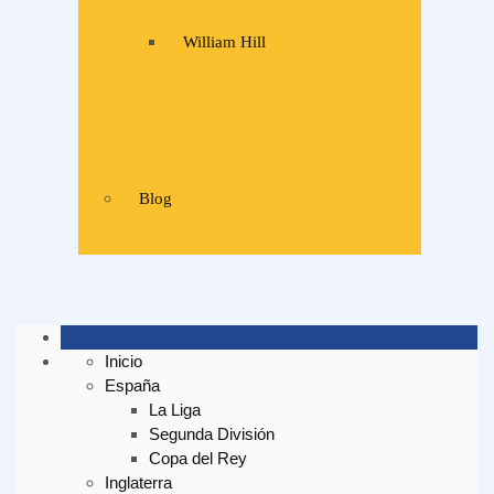
William Hill
Blog
Inicio
España
La Liga
Segunda División
Copa del Rey
Inglaterra