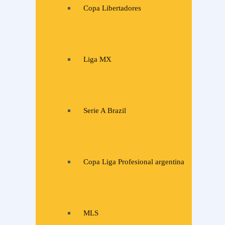
Copa Libertadores
Liga MX
Serie A Brazil
Copa Liga Profesional argentina
MLS