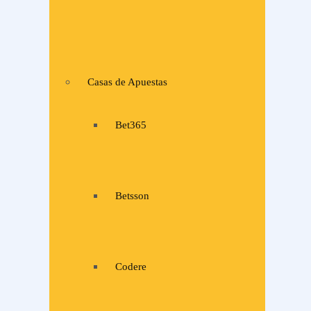
Casas de Apuestas
Bet365
Betsson
Codere