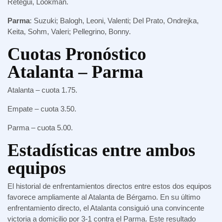
Retegui, Lookman.
Parma
: Suzuki; Balogh, Leoni, Valenti; Del Prato, Ondrejka,
Keita, Sohm, Valeri; Pellegrino, Bonny.
Cuotas Pronóstico
Atalanta – Parma
Atalanta – cuota 1.75.
Empate – cuota 3.50.
Parma – cuota 5.00.
Estadísticas entre ambos
equipos
El historial de enfrentamientos directos entre estos dos equipos
favorece ampliamente al Atalanta de Bérgamo. En su último
enfrentamiento directo, el Atalanta consiguió una convincente
victoria a domicilio por 3-1 contra el Parma. Este resultado