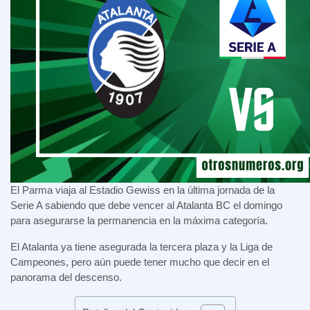
El Parma viaja al Estadio Gewiss en la última jornada de la
Serie A sabiendo que debe vencer al Atalanta BC el domingo
para asegurarse la permanencia en la máxima categoría.
El Atalanta ya tiene asegurada la tercera plaza y la Liga de
Campeones, pero aún puede tener mucho que decir en el
panorama del descenso.