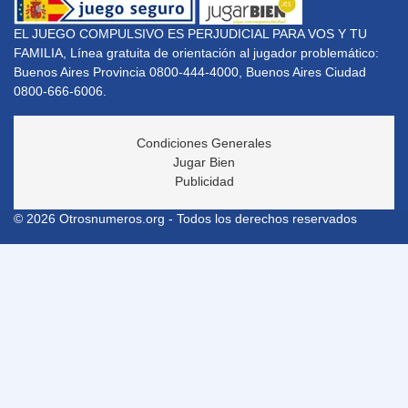
EL JUEGO COMPULSIVO ES PERJUDICIAL PARA VOS Y TU
FAMILIA, Línea gratuita de orientación al jugador problemático:
Buenos Aires Provincia 0800-444-4000, Buenos Aires Ciudad
0800-666-6006.
Condiciones Generales
Jugar Bien
Publicidad
© 2026 Otrosnumeros.org - Todos los derechos reservados