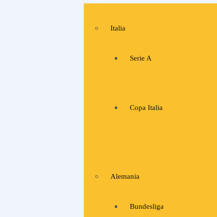
Italia
Serie A
Copa Italia
Alemania
Bundesliga