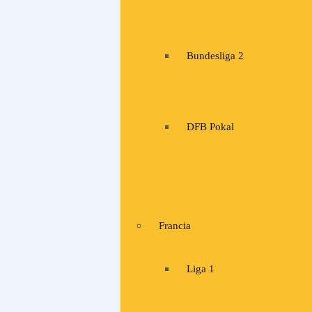
Bundesliga 2
DFB Pokal
Francia
Liga 1