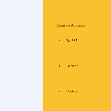
Casas de Apuestas
Bet365
Betsson
Codere