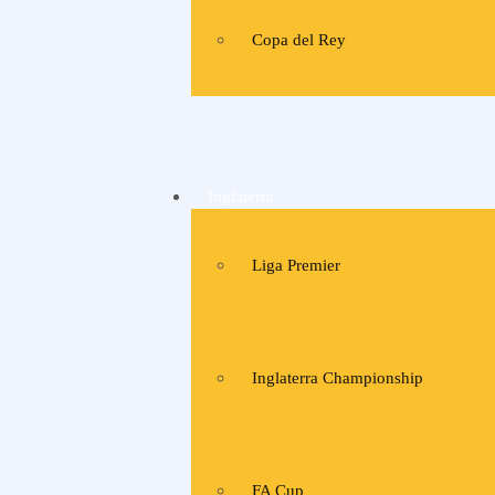
Copa del Rey
Inglaterra
Liga Premier
Inglaterra Championship
FA Cup