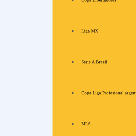
Copa Libertadores
Liga MX
Serie A Brazil
Copa Liga Profesional argen
MLS