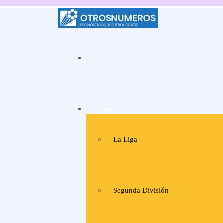
La mejor web de 
de expertos
Inicio
España
La Liga
Segunda División