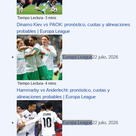
Dinamo Kiev vs PAOK: pronóstico, cuotas y alineaciones
probables | Europa League
Europa League
22 julio, 2026
Hammarby vs Anderlecht: pronóstico, cuotas y
alineaciones probables | Europa League
Europa League
22 julio, 2026