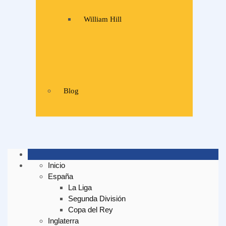
William Hill
Blog
Inicio
España
La Liga
Segunda División
Copa del Rey
Inglaterra