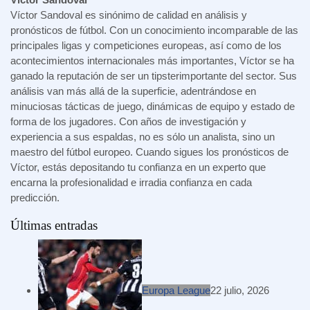
Víctor Sandoval es sinónimo de calidad en análisis y
pronósticos de fútbol. Con un conocimiento incomparable de las
principales ligas y competiciones europeas, así como de los
acontecimientos internacionales más importantes, Víctor se ha
ganado la reputación de ser un tipsterimportante del sector. Sus
análisis van más allá de la superficie, adentrándose en
minuciosas tácticas de juego, dinámicas de equipo y estado de
forma de los jugadores. Con años de investigación y
experiencia a sus espaldas, no es sólo un analista, sino un
maestro del fútbol europeo. Cuando sigues los pronósticos de
Víctor, estás depositando tu confianza en un experto que
encarna la profesionalidad e irradia confianza en cada
predicción.
Últimas entradas
Europa League
22 julio, 2026