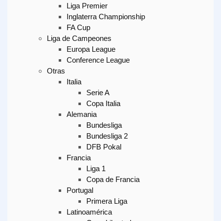
Liga Premier
Inglaterra Championship
FA Cup
Liga de Campeones
Europa League
Conference League
Otras
Italia
Serie A
Copa Italia
Alemania
Bundesliga
Bundesliga 2
DFB Pokal
Francia
Liga 1
Copa de Francia
Portugal
Primera Liga
Latinoamérica