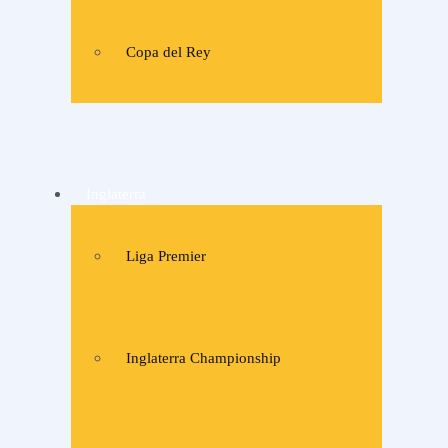
Copa del Rey
Inglaterra
Liga Premier
Inglaterra Championship