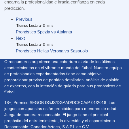
encarna la profesionalidad e irradia confianza en cada
predicción.
Previous
Pronóstico Spezia vs Atalanta
Next
Pronóstico Hellas Verona vs Sassuolo
Otrosnumeros.org ofrece una cobertura diaria de los últimos
acontecimientos en el vibrante mundo del fútbol. Nuestro equipo
de profesionales experimentados tiene como objetivo
proporcionar previas de partidos detallados, análisis de opinión
de expertos, con la intención de guiarlo para sus pronósticos de
fútbol.
18+, Permiso SEGOB DGJS/DGAAD/DCRCA/P-01/2018. Los
juegos con apuestas están prohibidos para menores de edad.
Juega de manera responsable. El juego tiene el principal
propósito del entretenimiento, la diversión y el esparcimiento.
Responsable: Ganador Azteca, S.A.P.I. de C.V.