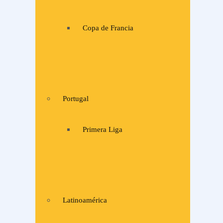
Copa de Francia
Portugal
Primera Liga
Latinoamérica