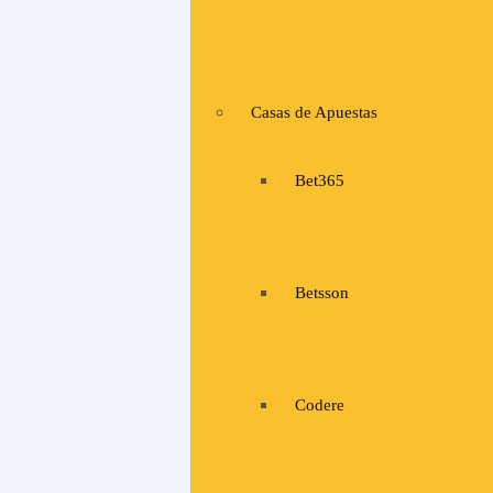
Casas de Apuestas
Bet365
Betsson
Codere