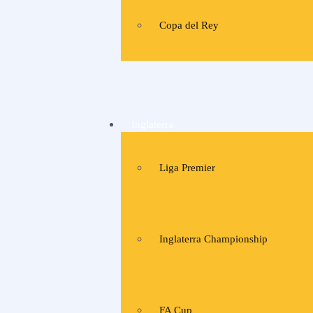
Copa del Rey
Inglaterra
Liga Premier
Inglaterra Championship
FA Cup