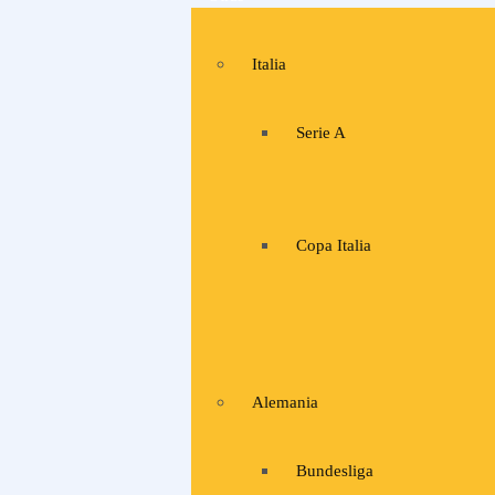
Italia
Serie A
Copa Italia
Alemania
Bundesliga