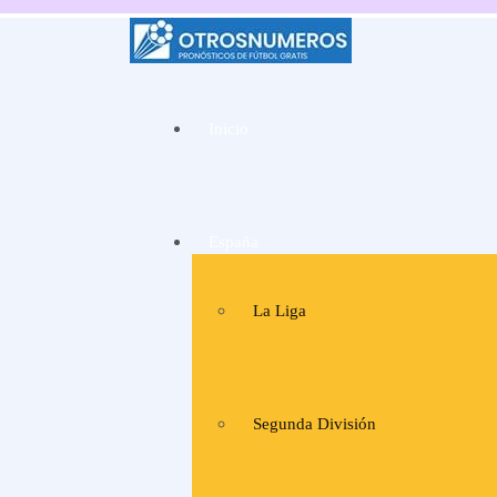
La mejor web de 
de expertos
Inicio
España
La Liga
Segunda División