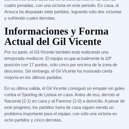
cuatro jornadas, con una victoria en este periodo. En casa, el
Arouca ha disputado siete partidos, logrando sólo dos victorias
y sufriendo cuatro derrotas.
Informaciones y Forma
Actual del Gil Vicente
Por su parte, el Gil Vicente también está realizando una
temporada mediocre. El equipo ocupa actualmente la 10ª
posición con 17 puntos, sólo cinco por encima de la zona de
descenso. Sin embargo, el Gil Vicente ha mostrado cierta
mejoría en los últimos partidos.
En su última salida, el Gil Vicente consiguió un empate sin goles
contra el Sporting de Lisboa en casa. Antes de eso, derrotó al
Nacional (2-1) en casa y al Farense (1-0) a domicilio. A pesar de
este progreso, los partidos fuera de casa siguen siendo un
problema importante para el equipo, con sólo una victoria en
ocho partidos y cinco derrotas.