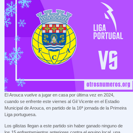
El Arouca vuelve a jugar en casa por última vez en 2024,
cuando se enfrente este viernes al Gil Vicente en el Estadio
Municipal de Arouca, en partido de la 16ª jornada de la Primeira
Liga portuguesa.
Los gilistas llegan a este partido sin haber ganado ninguno de
los 15 enfrentamientos anteriores contra el equipo local, una