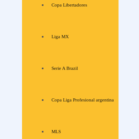
Copa Libertadores
Liga MX
Serie A Brazil
Copa Liga Profesional argentina
MLS