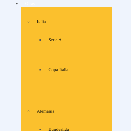
Otras
Italia
Serie A
Copa Italia
Alemania
Bundesliga