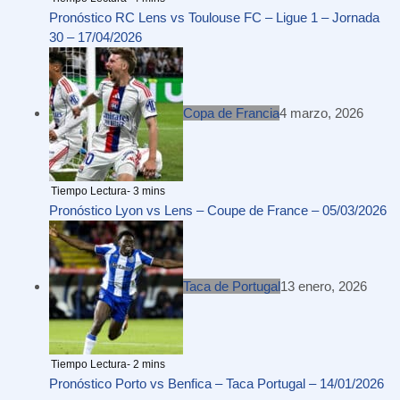
Pronóstico RC Lens vs Toulouse FC – Ligue 1 – Jornada
30 – 17/04/2026
Copa de Francia
4 marzo, 2026
Pronóstico Lyon vs Lens – Coupe de France – 05/03/2026
Taca de Portugal
13 enero, 2026
Pronóstico Porto vs Benfica – Taca Portugal – 14/01/2026