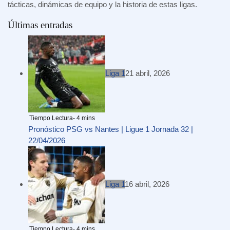
tácticas, dinámicas de equipo y la historia de estas ligas.
Últimas entradas
Liga 1
21 abril, 2026
Pronóstico PSG vs Nantes | Ligue 1 Jornada 32 |
22/04/2026
Liga 1
16 abril, 2026