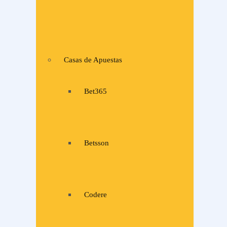
Casas de Apuestas
Bet365
Betsson
Codere