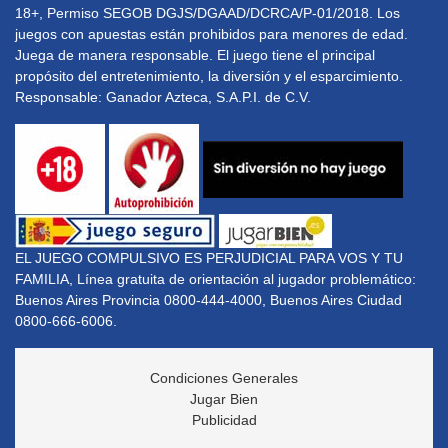
18+, Permiso SEGOB DGJS/DGAAD/DCRCA/P-01/2018. Los
juegos con apuestas están prohibidos para menores de edad.
Juega de manera responsable. El juego tiene el principal
propósito del entretenimiento, la diversión y el esparcimiento.
Responsable: Ganador Azteca, S.A.P.I. de C.V.
EL JUEGO COMPULSIVO ES PERJUDICIAL PARA VOS Y TU
FAMILIA, Línea gratuita de orientación al jugador problemático:
Buenos Aires Provincia 0800-444-4000, Buenos Aires Ciudad
0800-666-6006.
Condiciones Generales
Jugar Bien
Publicidad