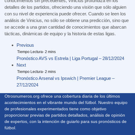
conocimientos sin precedentes, Vinicius profundiza en los
detalles de los partidos, ofreciendo una visión que sólo alguien
con su nivel de experiencia puede ofrecer. Cuando se leen los
análisis de Vinicius, no sólo se obtiene una predicción, sino que
se accede a una gran cantidad de conocimientos que abarcan
tácticas, dinámicas de equipo y la historia de estas ligas.
Previous
Pronóstico AVS vs Estrela | Liga Portugal – 28/12/2024
Next
Pronóstico Arsenal vs Ipswich | Premier League –
27/12/2024
Otrosnumeros.org ofrece una cobertura diaria de los últimos
acontecimientos en el vibrante mundo del fútbol. Nuestro equipo
de profesionales experimentados tiene como objetivo
proporcionar previas de partidos detallados, análisis de opinión
de expertos, con la intención de guiarlo para sus pronósticos de
fútbol.