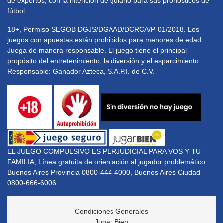
de expertos, con la intención de guiarlo para sus pronósticos de
fútbol.
18+, Permiso SEGOB DGJS/DGAAD/DCRCA/P-01/2018. Los
juegos con apuestas están prohibidos para menores de edad.
Juega de manera responsable. El juego tiene el principal
propósito del entretenimiento, la diversión y el esparcimiento.
Responsable: Ganador Azteca, S.A.P.I. de C.V.
EL JUEGO COMPULSIVO ES PERJUDICIAL PARA VOS Y TU
FAMILIA, Línea gratuita de orientación al jugador problemático:
Buenos Aires Provincia 0800-444-4000, Buenos Aires Ciudad
0800-666-6006.
Condiciones Generales
Jugar Bien