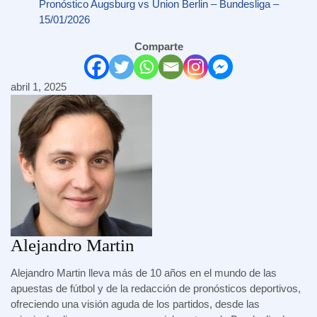
Pronóstico Augsburg vs Union Berlin – Bundesliga –
15/01/2026
Comparte
abril 1, 2025
Alejandro Martin
Alejandro Martin lleva más de 10 años en el mundo de las
apuestas de fútbol y de la redacción de pronósticos deportivos,
ofreciendo una visión aguda de los partidos, desde las