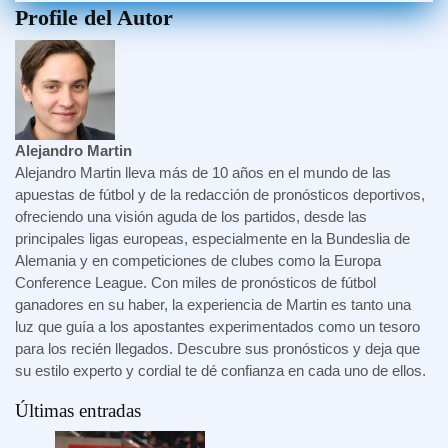
Profile del Autor
Alejandro Martin
Alejandro Martin lleva más de 10 años en el mundo de las
apuestas de fútbol y de la redacción de pronósticos deportivos,
ofreciendo una visión aguda de los partidos, desde las
principales ligas europeas, especialmente en la Bundeslia de
Alemania y en competiciones de clubes como la Europa
Conference League. Con miles de pronósticos de fútbol
ganadores en su haber, la experiencia de Martin es tanto una
luz que guía a los apostantes experimentados como un tesoro
para los recién llegados. Descubre sus pronósticos y deja que
su estilo experto y cordial te dé confianza en cada uno de ellos.
Últimas entradas