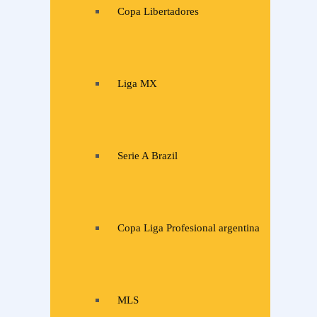
Copa Libertadores
Liga MX
Serie A Brazil
Copa Liga Profesional argentina
MLS