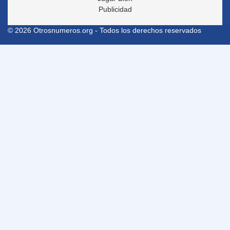
Publicidad
© 2026 Otrosnumeros.org - Todos los derechos reservados