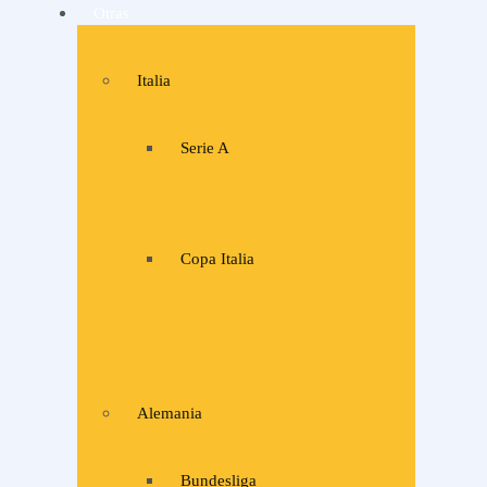
Otras
Italia
Serie A
Copa Italia
Alemania
Bundesliga