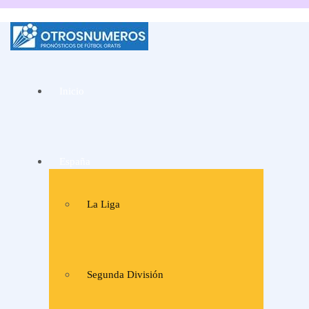
La mejor web de
Pronósticos de fútbol
Inicio
y consejos de apuestas
de expertos
España
La Liga
Segunda División