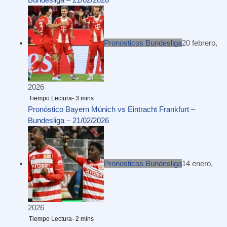
Pronosticos Bundesliga
20 febrero,
2026
Pronóstico Bayern Múnich vs Eintracht Frankfurt –
Bundesliga – 21/02/2026
Pronosticos Bundesliga
14 enero,
2026