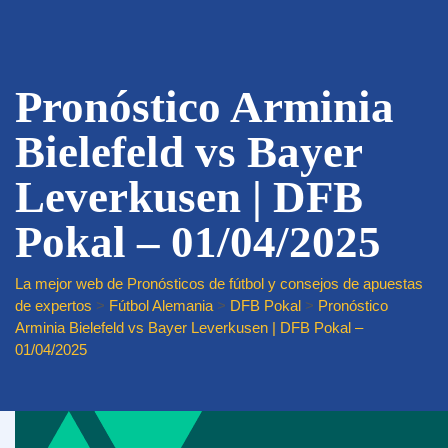
Pronóstico Arminia
Bielefeld vs Bayer
Leverkusen | DFB
Pokal – 01/04/2025
La mejor web de Pronósticos de fútbol y consejos de apuestas
de expertos
>
Fútbol Alemania
>
DFB Pokal
>
Pronóstico
Arminia Bielefeld vs Bayer Leverkusen | DFB Pokal –
01/04/2025