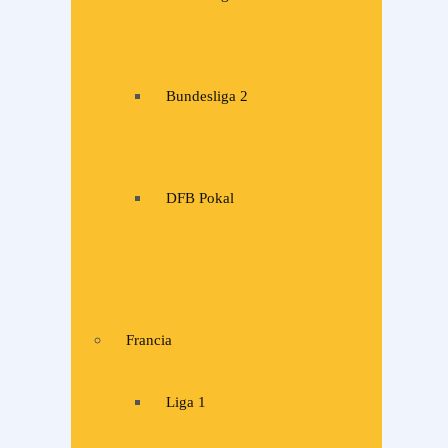
Bundesliga 2
DFB Pokal
Francia
Liga 1