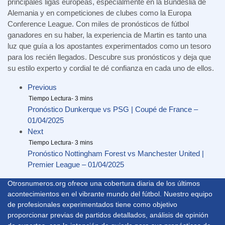
principales ligas europeas, especialmente en la Bundeslia de
Alemania y en competiciones de clubes como la Europa
Conference League. Con miles de pronósticos de fútbol
ganadores en su haber, la experiencia de Martin es tanto una
luz que guía a los apostantes experimentados como un tesoro
para los recién llegados. Descubre sus pronósticos y deja que
su estilo experto y cordial te dé confianza en cada uno de ellos.
Previous
Pronóstico Dunkerque vs PSG | Coupé de France –
01/04/2025
Next
Pronóstico Nottingham Forest vs Manchester United |
Premier League – 01/04/2025
Otrosnumeros.org ofrece una cobertura diaria de los últimos
acontecimientos en el vibrante mundo del fútbol. Nuestro equipo
de profesionales experimentados tiene como objetivo
proporcionar previas de partidos detallados, análisis de opinión