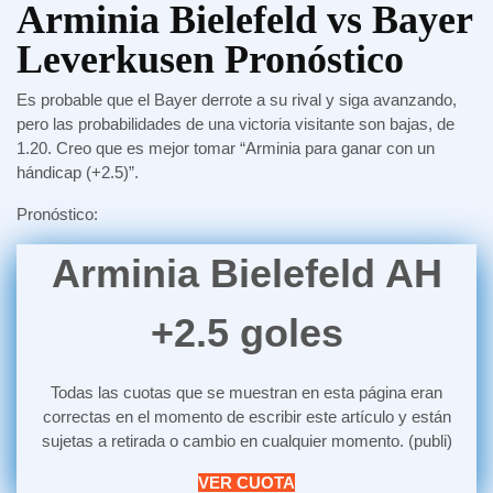
Arminia Bielefeld vs Bayer
Leverkusen Pronóstico
Es probable que el Bayer derrote a su rival y siga avanzando,
pero las probabilidades de una victoria visitante son bajas, de
1.20. Creo que es mejor tomar “Arminia para ganar con un
hándicap (+2.5)”.
Pronóstico:
Arminia Bielefeld AH
+2.5 goles
Todas las cuotas que se muestran en esta página eran
correctas en el momento de escribir este artículo y están
sujetas a retirada o cambio en cualquier momento. (publi)
VER CUOTA