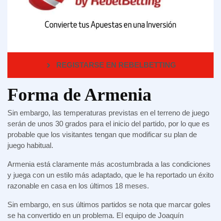
REGISTARSE EN REBELBETTING
Forma de Armenia
Sin embargo, las temperaturas previstas en el terreno de juego
serán de unos 30 grados para el inicio del partido, por lo que es
probable que los visitantes tengan que modificar su plan de
juego habitual.
Armenia está claramente más acostumbrada a las condiciones
y juega con un estilo más adaptado, que le ha reportado un éxito
razonable en casa en los últimos 18 meses.
Sin embargo, en sus últimos partidos se nota que marcar goles
se ha convertido en un problema. El equipo de Joaquín