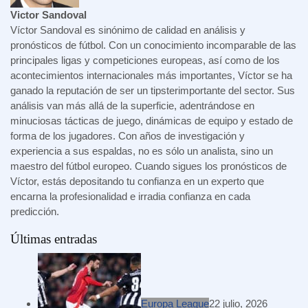
Victor Sandoval
Víctor Sandoval es sinónimo de calidad en análisis y
pronósticos de fútbol. Con un conocimiento incomparable de las
principales ligas y competiciones europeas, así como de los
acontecimientos internacionales más importantes, Víctor se ha
ganado la reputación de ser un tipsterimportante del sector. Sus
análisis van más allá de la superficie, adentrándose en
minuciosas tácticas de juego, dinámicas de equipo y estado de
forma de los jugadores. Con años de investigación y
experiencia a sus espaldas, no es sólo un analista, sino un
maestro del fútbol europeo. Cuando sigues los pronósticos de
Víctor, estás depositando tu confianza en un experto que
encarna la profesionalidad e irradia confianza en cada
predicción.
Últimas entradas
Europa League
22 julio, 2026