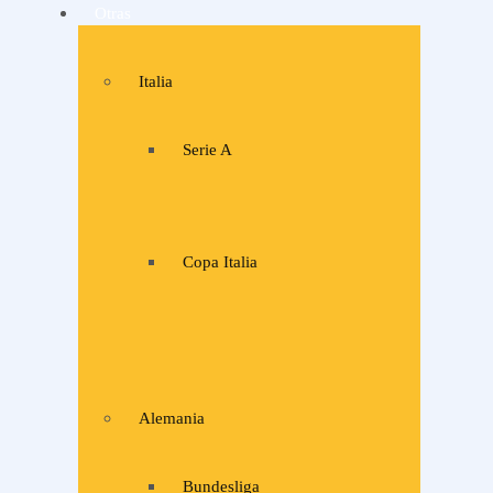
Otras
Italia
Serie A
Copa Italia
Alemania
Bundesliga