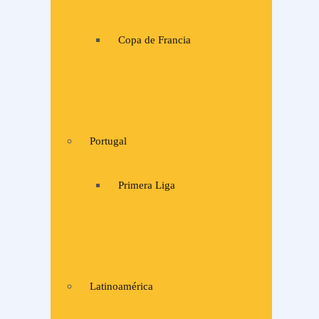
Copa de Francia
Portugal
Primera Liga
Latinoamérica