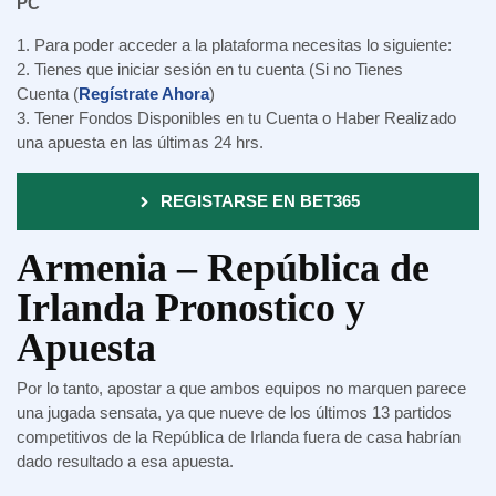
PC
1. Para poder acceder a la plataforma necesitas lo siguiente:
2. Tienes que iniciar sesión en tu cuenta (Si no Tienes
Cuenta (
Regístrate Ahora
)
3. Tener Fondos Disponibles en tu Cuenta o Haber Realizado
una apuesta en las últimas 24 hrs.
REGISTARSE EN BET365
Armenia – República de
Irlanda Pronostico y
Apuesta
Por lo tanto, apostar a que ambos equipos no marquen parece
una jugada sensata, ya que nueve de los últimos 13 partidos
competitivos de la República de Irlanda fuera de casa habrían
dado resultado a esa apuesta.