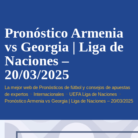
Pronóstico Armenia
vs Georgia | Liga de
Naciones –
20/03/2025
La mejor web de Pronósticos de fútbol y consejos de apuestas
de expertos
>
Internacionales
>
UEFA Liga de Naciones
>
Pronóstico Armenia vs Georgia | Liga de Naciones – 20/03/2025