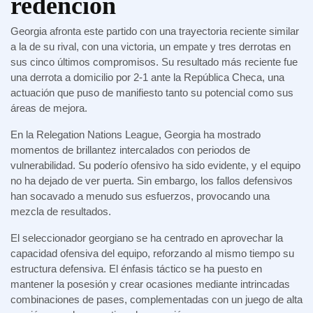
redención
Georgia afronta este partido con una trayectoria reciente similar
a la de su rival, con una victoria, un empate y tres derrotas en
sus cinco últimos compromisos. Su resultado más reciente fue
una derrota a domicilio por 2-1 ante la República Checa, una
actuación que puso de manifiesto tanto su potencial como sus
áreas de mejora.
En la Relegation Nations League, Georgia ha mostrado
momentos de brillantez intercalados con periodos de
vulnerabilidad. Su poderío ofensivo ha sido evidente, y el equipo
no ha dejado de ver puerta. Sin embargo, los fallos defensivos
han socavado a menudo sus esfuerzos, provocando una
mezcla de resultados.
El seleccionador georgiano se ha centrado en aprovechar la
capacidad ofensiva del equipo, reforzando al mismo tiempo su
estructura defensiva. El énfasis táctico se ha puesto en
mantener la posesión y crear ocasiones mediante intrincadas
combinaciones de pases, complementadas con un juego de alta