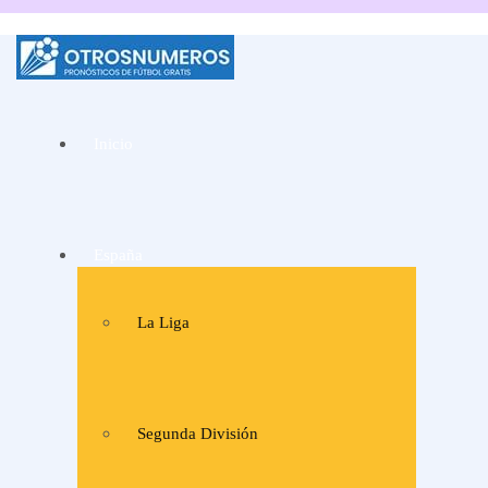
La mejor web de
Pronósticos de fútbol
Inicio
y consejos de apuestas
de expertos
España
La Liga
Segunda División