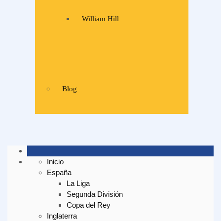
William Hill
Blog
Inicio
España
La Liga
Segunda División
Copa del Rey
Inglaterra