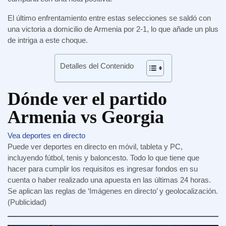
El último enfrentamiento entre estas selecciones se saldó con
una victoria a domicilio de Armenia por 2-1, lo que añade un plus
de intriga a este choque.
Detalles del Contenido
Dónde ver el partido
Armenia vs Georgia
Vea deportes en directo
Puede ver deportes en directo en móvil, tableta y PC,
incluyendo fútbol, tenis y baloncesto. Todo lo que tiene que
hacer para cumplir los requisitos es ingresar fondos en su
cuenta o haber realizado una apuesta en las últimas 24 horas.
Se aplican las reglas de ‘Imágenes en directo’ y geolocalización.
(Publicidad)