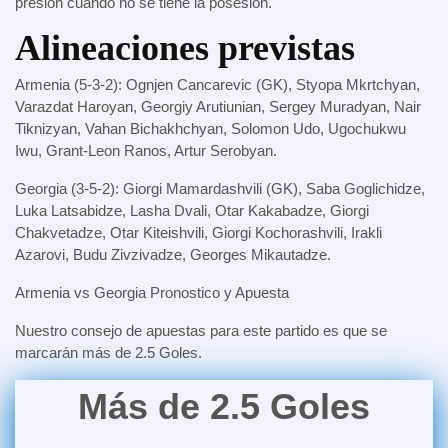
presión cuando no se tiene la posesión.
Alineaciones previstas
Armenia (5-3-2): Ognjen Cancarevic (GK), Styopa Mkrtchyan,
Varazdat Haroyan, Georgiy Arutiunian, Sergey Muradyan, Nair
Tiknizyan, Vahan Bichakhchyan, Solomon Udo, Ugochukwu
Iwu, Grant-Leon Ranos, Artur Serobyan.
Georgia (3-5-2): Giorgi Mamardashvili (GK), Saba Goglichidze,
Luka Latsabidze, Lasha Dvali, Otar Kakabadze, Giorgi
Chakvetadze, Otar Kiteishvili, Giorgi Kochorashvili, Irakli
Azarovi, Budu Zivzivadze, Georges Mikautadze.
Armenia vs Georgia Pronostico y Apuesta
Nuestro consejo de apuestas para este partido es que se
marcarán más de 2.5 Goles.
Más de 2.5 Goles