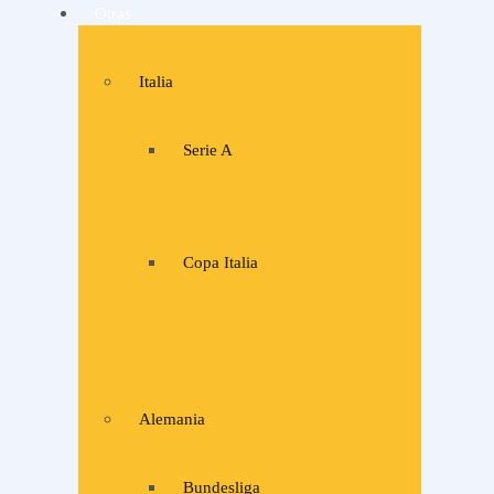
Otras
Italia
Serie A
Copa Italia
Alemania
Bundesliga