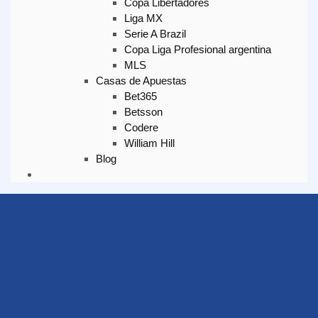
Copa Libertadores
Liga MX
Serie A Brazil
Copa Liga Profesional argentina
MLS
Casas de Apuestas
Bet365
Betsson
Codere
William Hill
Blog