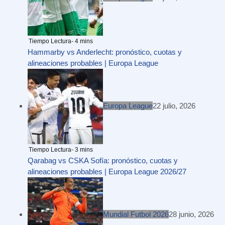
Hammarby vs Anderlecht: pronóstico, cuotas y
alineaciones probables | Europa League
Europa League
22 julio, 2026
Qarabag vs CSKA Sofía: pronóstico, cuotas y
alineaciones probables | Europa League 2026/27
Mundial Futbol 2026
28 junio, 2026