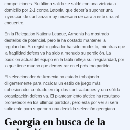
competiciones. Su última salida se saldó con una victoria a
domicilio por 2-1 contra Letonia, que debería suponer una
inyección de confianza muy necesaria de cara a este crucial
encuentro.
En la Relegation Nations League, Armenia ha mostrado
destellos de potencial, pero le ha costado mantener la
regularidad. Su registro goleador ha sido modesto, mientras que
la fragilidad defensiva ha sido a menudo su perdición. La
posición actual del equipo en la tabla refleja su irregularidad, por
lo que tiene mucho que demostrar en el próximo partido.
El seleccionador de Armenia ha estado trabajando
diligentemente para inculcar un estilo de juego más
cohesionado, centrado en rápidos contraataques y una sólida
organización defensiva. El planteamiento táctico ha resultado
prometedor en los últimos partidos, pero está por ver si será
suficiente para superar a una decidida selección georgiana.
Georgia en busca de la