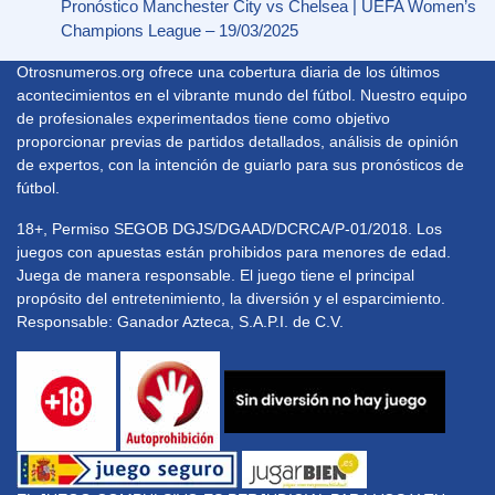
Pronóstico Manchester City vs Chelsea | UEFA Women’s
Champions League – 19/03/2025
Otrosnumeros.org ofrece una cobertura diaria de los últimos
acontecimientos en el vibrante mundo del fútbol. Nuestro equipo
de profesionales experimentados tiene como objetivo
proporcionar previas de partidos detallados, análisis de opinión
de expertos, con la intención de guiarlo para sus pronósticos de
fútbol.
18+, Permiso SEGOB DGJS/DGAAD/DCRCA/P-01/2018. Los
juegos con apuestas están prohibidos para menores de edad.
Juega de manera responsable. El juego tiene el principal
propósito del entretenimiento, la diversión y el esparcimiento.
Responsable: Ganador Azteca, S.A.P.I. de C.V.