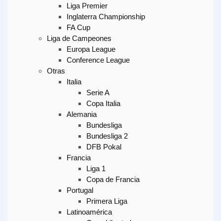
Liga Premier
Inglaterra Championship
FA Cup
Liga de Campeones
Europa League
Conference League
Otras
Italia
Serie A
Copa Italia
Alemania
Bundesliga
Bundesliga 2
DFB Pokal
Francia
Liga 1
Copa de Francia
Portugal
Primera Liga
Latinoamérica