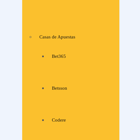
Casas de Apuestas
Bet365
Betsson
Codere