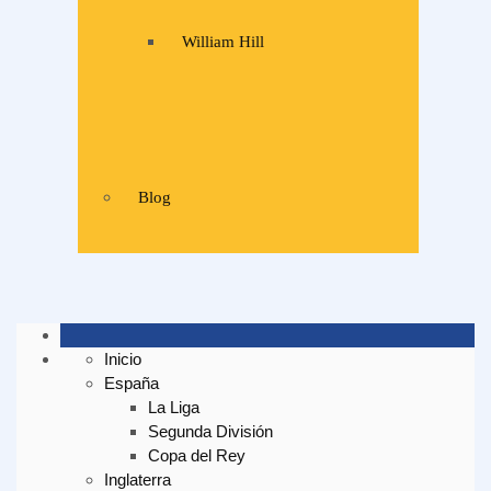
William Hill
Blog
Inicio
España
La Liga
Segunda División
Copa del Rey
Inglaterra