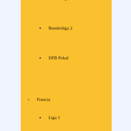
Bundesliga 2
DFB Pokal
Francia
Liga 1