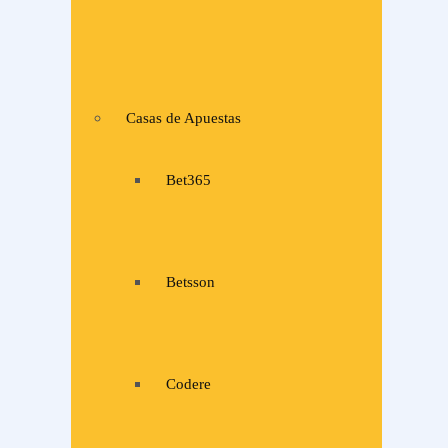
Casas de Apuestas
Bet365
Betsson
Codere