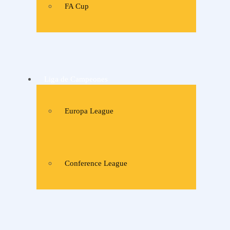
FA Cup
Liga de Campeones
Europa League
Conference League