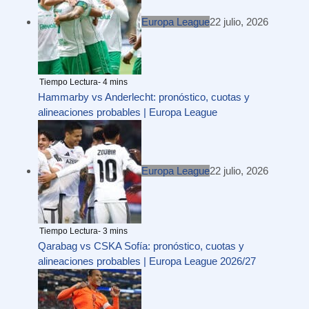
Europa League
22 julio, 2026
Hammarby vs Anderlecht: pronóstico, cuotas y
alineaciones probables | Europa League
Europa League
22 julio, 2026
Qarabag vs CSKA Sofía: pronóstico, cuotas y
alineaciones probables | Europa League 2026/27