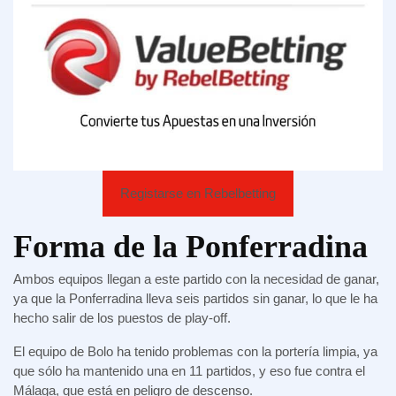
Registarse en Rebelbetting
Forma de la Ponferradina
Ambos equipos llegan a este partido con la necesidad de ganar,
ya que la Ponferradina lleva seis partidos sin ganar, lo que le ha
hecho salir de los puestos de play-off.
El equipo de Bolo ha tenido problemas con la portería limpia, ya
que sólo ha mantenido una en 11 partidos, y eso fue contra el
Málaga, que está en peligro de descenso.