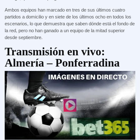
Ambos equipos han marcado en tres de sus últimos cuatro
partidos a domicilio y en siete de los últimos ocho en todos los
escenarios, lo que demuestra que saben dónde está el fondo de
la red, pero no han ganado a un equipo de la mitad superior
desde septiembre.
Transmisión en vivo:
Almería – Ponferradina