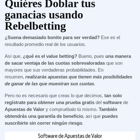
Quiéres Doblar tus
ganacias usando
Rebelbetting
¿Suena demasiado bonito para ser verdad?
Ese es el
resultado promedio real de los usuarios.
Así que,
¿qué es el value betting?
Bueno, pues
una manera
de sacar ventaja de las cuotas sobrevaloradas
que son
mayores que sus verdaderas probabilidades. En
resumen,
realizarás apuestas que tienen más posibilidades
de ganar de las que muestran sus cuotas
.
Pero no es necesario que creas lo que decimos,
tan solo
regístrate para obtener una prueba gratis
del
software
de
Apuestas de Valor
y compruébalo tú mismo.
También
obtendrás una garantía de beneficio
, así que
puedes
suscribirte sin correr ningún riesgo
.