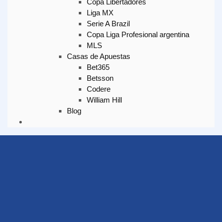
Copa Libertadores
Liga MX
Serie A Brazil
Copa Liga Profesional argentina
MLS
Casas de Apuestas
Bet365
Betsson
Codere
William Hill
Blog