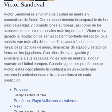
Victor Sandoval
Víctor Sandoval es sinónimo de calidad en análisis y
pronósticos de fútbol. Con un conocimiento incomparable de las
principales ligas y competiciones europeas, así como de los
acontecimientos internacionales más importantes, Víctor se ha
ganado la reputación de ser un tipsterimportante del sector. Sus
análisis van más allá de la superficie, adentrándose en
minuciosas tácticas de juego, dinámicas de equipo y estado de
forma de los jugadores. Con años de investigación y
experiencia a sus espaldas, no es sólo un analista, sino un
maestro del fútbol europeo. Cuando sigues los pronósticos de
Víctor, estás depositando tu confianza en un experto que
encarna la profesionalidad e irradia confianza en cada
predicción.
Previous
Pronóstico Rayo Vallecano vs Valencia
Next