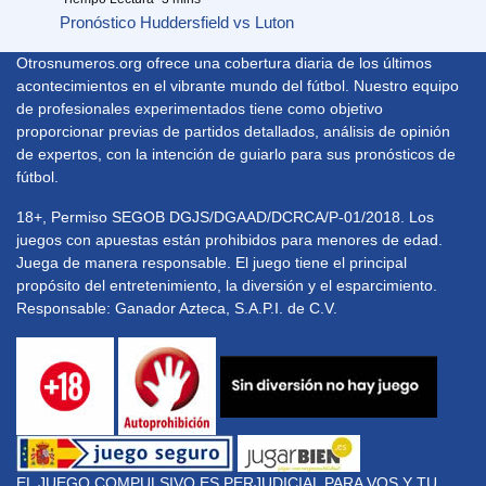
Pronóstico Huddersfield vs Luton
Otrosnumeros.org ofrece una cobertura diaria de los últimos
acontecimientos en el vibrante mundo del fútbol. Nuestro equipo
de profesionales experimentados tiene como objetivo
proporcionar previas de partidos detallados, análisis de opinión
de expertos, con la intención de guiarlo para sus pronósticos de
fútbol.
18+, Permiso SEGOB DGJS/DGAAD/DCRCA/P-01/2018. Los
juegos con apuestas están prohibidos para menores de edad.
Juega de manera responsable. El juego tiene el principal
propósito del entretenimiento, la diversión y el esparcimiento.
Responsable: Ganador Azteca, S.A.P.I. de C.V.
EL JUEGO COMPULSIVO ES PERJUDICIAL PARA VOS Y TU