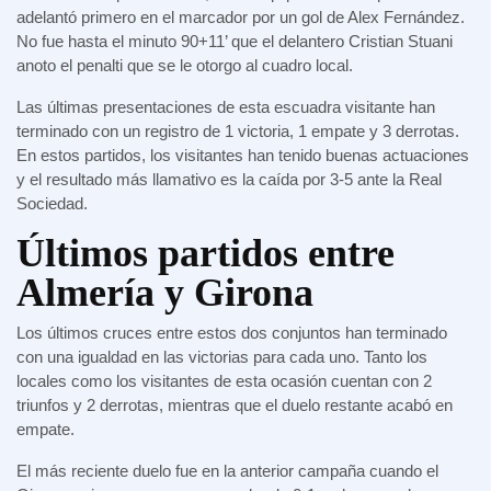
adelantó primero en el marcador por un gol de Alex Fernández.
No fue hasta el minuto 90+11’ que el delantero Cristian Stuani
anoto el penalti que se le otorgo al cuadro local.
Las últimas presentaciones de esta escuadra visitante han
terminado con un registro de 1 victoria, 1 empate y 3 derrotas.
En estos partidos, los visitantes han tenido buenas actuaciones
y el resultado más llamativo es la caída por 3-5 ante la Real
Sociedad.
Últimos partidos entre
Almería y Girona
Los últimos cruces entre estos dos conjuntos han terminado
con una igualdad en las victorias para cada uno. Tanto los
locales como los visitantes de esta ocasión cuentan con 2
triunfos y 2 derrotas, mientras que el duelo restante acabó en
empate.
El más reciente duelo fue en la anterior campaña cuando el