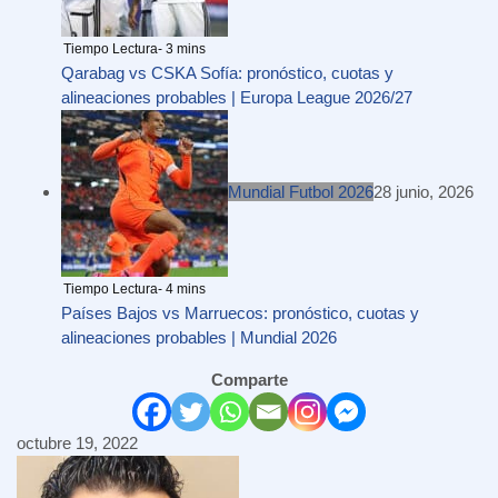
Qarabag vs CSKA Sofía: pronóstico, cuotas y
alineaciones probables | Europa League 2026/27
Mundial Futbol 2026
28 junio, 2026
Países Bajos vs Marruecos: pronóstico, cuotas y
alineaciones probables | Mundial 2026
Comparte
octubre 19, 2022