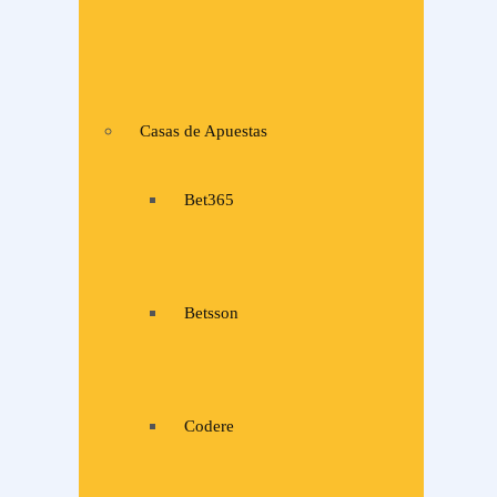
Casas de Apuestas
Bet365
Betsson
Codere