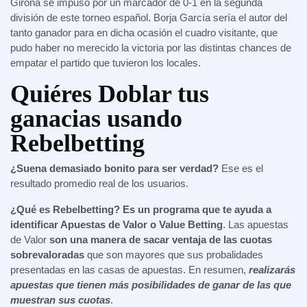
Girona se impuso por un marcador de 0-1 en la segunda
división de este torneo español. Borja García sería el autor del
tanto ganador para en dicha ocasión el cuadro visitante, que
pudo haber no merecido la victoria por las distintas chances de
empatar el partido que tuvieron los locales.
Quiéres Doblar tus
ganacias usando
Rebelbetting
¿Suena demasiado bonito para ser verdad?
Ese es el
resultado promedio real de los usuarios.
¿Qué es Rebelbetting?
Es un programa que te ayuda a
identificar Apuestas de Valor o Value Betting
. Las apuestas
de Valor
son una manera de sacar ventaja de las cuotas
sobrevaloradas
que son mayores que sus probalidades
presentadas en las casas de apuestas. En resumen,
realizarás
apuestas que tienen más posibilidades de ganar de las que
muestran sus cuotas
.