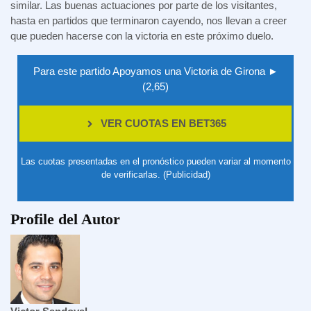
similar. Las buenas actuaciones por parte de los visitantes,
hasta en partidos que terminaron cayendo, nos llevan a creer
que pueden hacerse con la victoria en este próximo duelo.
Para este partido Apoyamos una Victoria de Girona ►
(2,65)
VER CUOTAS EN BET365
Las cuotas presentadas en el pronóstico pueden variar al momento
de verificarlas. (Publicidad)
Profile del Autor