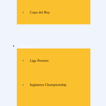
Copa del Rey
Inglaterra
Liga Premier
Inglaterra Championship