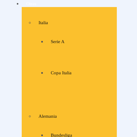
Otras
Italia
Serie A
Copa Italia
Alemania
Bundesliga