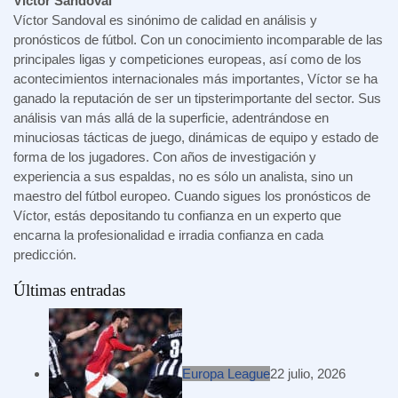
Victor Sandoval
Víctor Sandoval es sinónimo de calidad en análisis y
pronósticos de fútbol. Con un conocimiento incomparable de las
principales ligas y competiciones europeas, así como de los
acontecimientos internacionales más importantes, Víctor se ha
ganado la reputación de ser un tipsterimportante del sector. Sus
análisis van más allá de la superficie, adentrándose en
minuciosas tácticas de juego, dinámicas de equipo y estado de
forma de los jugadores. Con años de investigación y
experiencia a sus espaldas, no es sólo un analista, sino un
maestro del fútbol europeo. Cuando sigues los pronósticos de
Víctor, estás depositando tu confianza en un experto que
encarna la profesionalidad e irradia confianza en cada
predicción.
Últimas entradas
Europa League
22 julio, 2026