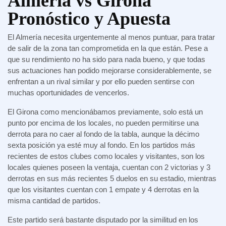
Almería vs Girona
Pronóstico y Apuesta
El Almería necesita urgentemente al menos puntuar, para tratar
de salir de la zona tan comprometida en la que están. Pese a
que su rendimiento no ha sido para nada bueno, y que todas
sus actuaciones han podido mejorarse considerablemente, se
enfrentan a un rival similar y por ello pueden sentirse con
muchas oportunidades de vencerlos.
El Girona como mencionábamos previamente, solo está un
punto por encima de los locales, no pueden permitirse una
derrota para no caer al fondo de la tabla, aunque la décimo
sexta posición ya esté muy al fondo. En los partidos más
recientes de estos clubes como locales y visitantes, son los
locales quienes poseen la ventaja, cuentan con 2 victorias y 3
derrotas en sus más recientes 5 duelos en su estadio, mientras
que los visitantes cuentan con 1 empate y 4 derrotas en la
misma cantidad de partidos.
Este partido será bastante disputado por la similitud en los