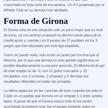
cosechado en esta serie de encuentros. Un 4-0 propinado por el
Athletic Club es su derrota más abultada.
Forma de Girona
El Girona está en una situación solo un poco mejor que su rival
de turno, se encuentran ocupando la décimo sexta plaza de la
clasificación y cuentan con 8 puntos de 27 posibles en los 9
juegos que han disputado por esta liga española.
Como se puede notar, solo están un punto por encima que el
Almería, por lo que una derrota en este partido significaría un
posible desplazamiento a una peor posición. El diferencial de gol
de este equipo es de -3, con 12 goles marcados y 15
encajados, son 2 victorias, 2 empates y 5 derrotas los
resultados obtenidos en todas las jornadas.
La última aparición en las canchas de este conjunto fue ante el
Cádiz en un partido que termino en un empate 1-1 entre ambos
lados. A pesar de que el Girona estuvo todo el encuentro
acechando la portería rival, fue el equipo visitante quien se