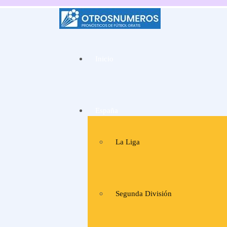
La mejor web de 
de expertos
Inicio
España
La Liga
Segunda División