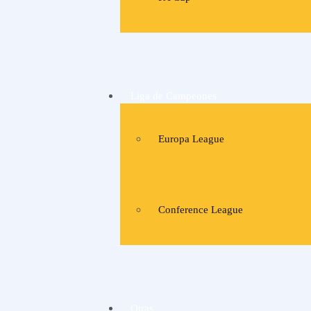
Liga de Campeones
Europa League
Conference League
Otras