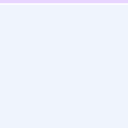
 consejos de apuestas