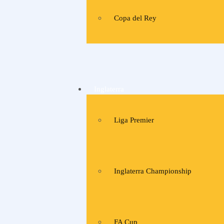
Copa del Rey
Inglaterra
Liga Premier
Inglaterra Championship
FA Cup