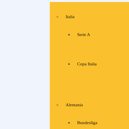
Italia
Serie A
Copa Italia
Alemania
Bundesliga