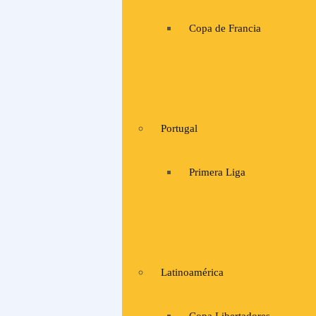
Copa de Francia
Portugal
Primera Liga
Latinoamérica