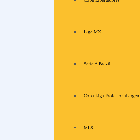
Copa Libertadores
Liga MX
Serie A Brazil
Copa Liga Profesional argen
MLS