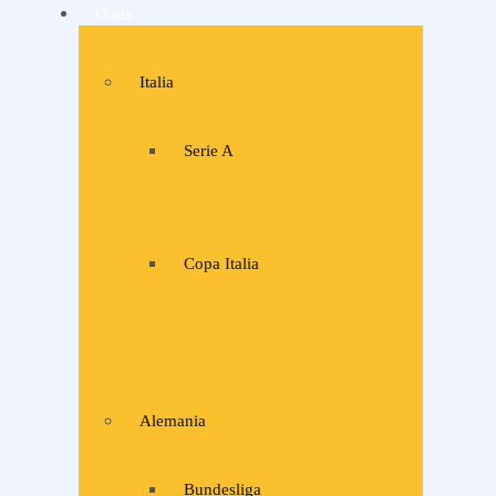
Otras
Italia
Serie A
Copa Italia
Alemania
Bundesliga