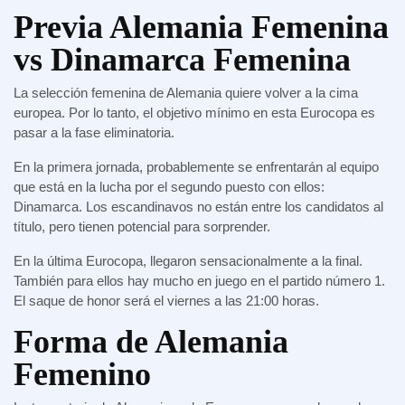
Previa Alemania Femenina
vs Dinamarca Femenina
La selección femenina de Alemania quiere volver a la cima
europea. Por lo tanto, el objetivo mínimo en esta Eurocopa es
pasar a la fase eliminatoria.
En la primera jornada, probablemente se enfrentarán al equipo
que está en la lucha por el segundo puesto con ellos:
Dinamarca. Los escandinavos no están entre los candidatos al
título, pero tienen potencial para sorprender.
En la última Eurocopa, llegaron sensacionalmente a la final.
También para ellos hay mucho en juego en el partido número 1.
El saque de honor será el viernes a las 21:00 horas.
Forma de Alemania
Femenino