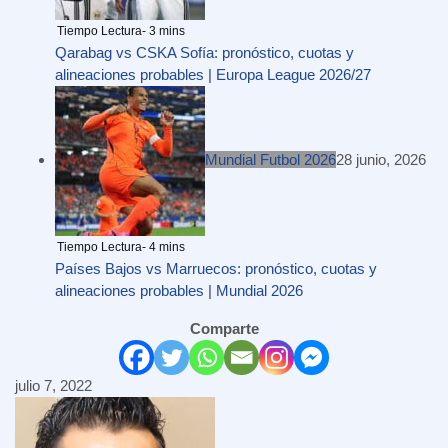
Qarabag vs CSKA Sofía: pronóstico, cuotas y
alineaciones probables | Europa League 2026/27
Mundial Futbol 2026
28 junio, 2026
Países Bajos vs Marruecos: pronóstico, cuotas y
alineaciones probables | Mundial 2026
Comparte
julio 7, 2022