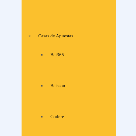
Casas de Apuestas
Bet365
Betsson
Codere