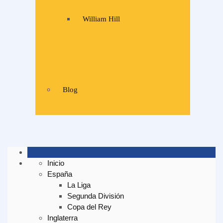
William Hill
Blog
Inicio
España
La Liga
Segunda División
Copa del Rey
Inglaterra