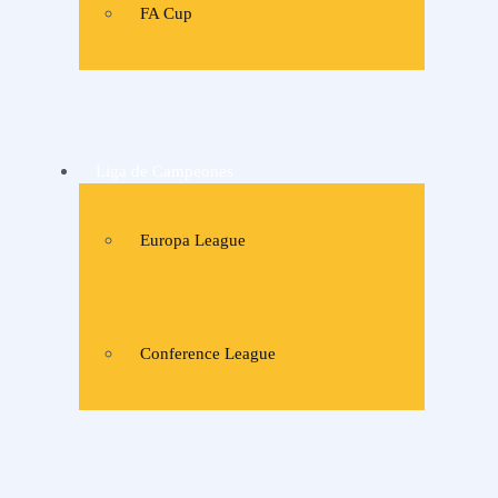
FA Cup
Liga de Campeones
Europa League
Conference League