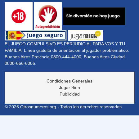
EL JUEGO COMPULSIVO ES PERJUDICIAL PARA VOS Y TU
FAMILIA, Línea gratuita de orientación al jugador problemático:
Buenos Aires Provincia 0800-444-4000, Buenos Aires Ciudad
0800-666-6006.
Condiciones Generales
Jugar Bien
Publicidad
© 2026 Otrosnumeros.org - Todos los derechos reservados