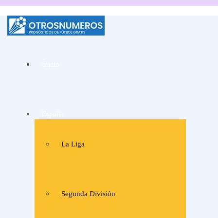
La mejor web de
Pronósticos de fútbol
Inicio
y consejos de apuestas
de expertos
España
La Liga
Segunda División