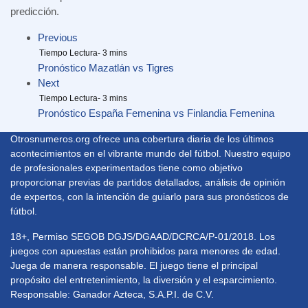
predicción.
Previous
Pronóstico Mazatlán vs Tigres
Next
Pronóstico España Femenina vs Finlandia Femenina
Otrosnumeros.org ofrece una cobertura diaria de los últimos
acontecimientos en el vibrante mundo del fútbol. Nuestro equipo
de profesionales experimentados tiene como objetivo
proporcionar previas de partidos detallados, análisis de opinión
de expertos, con la intención de guiarlo para sus pronósticos de
fútbol.
18+, Permiso SEGOB DGJS/DGAAD/DCRCA/P-01/2018. Los
juegos con apuestas están prohibidos para menores de edad.
Juega de manera responsable. El juego tiene el principal
propósito del entretenimiento, la diversión y el esparcimiento.
Responsable: Ganador Azteca, S.A.P.I. de C.V.