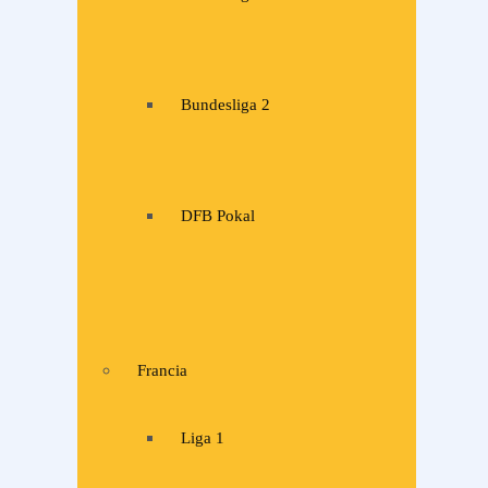
Bundesliga 2
DFB Pokal
Francia
Liga 1