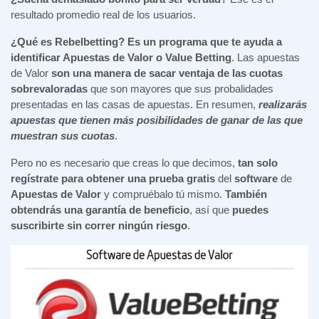
resultado promedio real de los usuarios.
¿Qué es Rebelbetting?
Es un programa que te ayuda a
identificar Apuestas de Valor o Value Betting
. Las apuestas
de Valor
son una manera de sacar ventaja de las cuotas
sobrevaloradas
que son mayores que sus probalidades
presentadas en las casas de apuestas. En resumen,
realizarás
apuestas que tienen más posibilidades de ganar de las que
muestran sus cuotas
.
Pero no es necesario que creas lo que decimos,
tan solo
regístrate para obtener una prueba gratis
del
software
de
Apuestas de Valor
y compruébalo tú mismo.
También
obtendrás una garantía de beneficio
, así que
puedes
suscribirte sin correr ningún riesgo
.