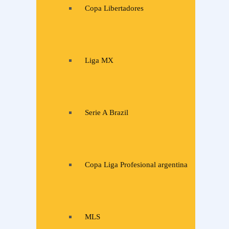
Copa Libertadores
Liga MX
Serie A Brazil
Copa Liga Profesional argentina
MLS