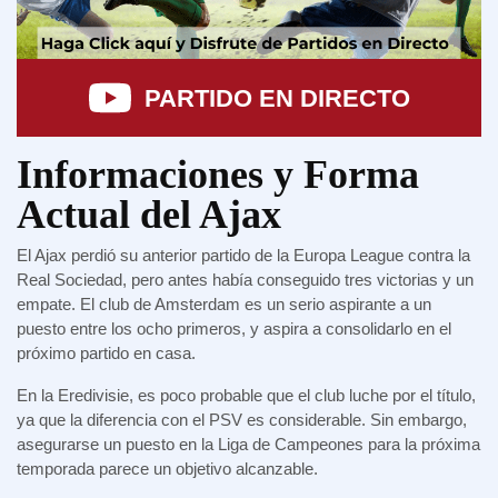
PARTIDO EN DIRECTO
Informaciones y Forma
Actual del Ajax
El Ajax perdió su anterior partido de la Europa League contra la
Real Sociedad, pero antes había conseguido tres victorias y un
empate. El club de Amsterdam es un serio aspirante a un
puesto entre los ocho primeros, y aspira a consolidarlo en el
próximo partido en casa.
En la Eredivisie, es poco probable que el club luche por el título,
ya que la diferencia con el PSV es considerable. Sin embargo,
asegurarse un puesto en la Liga de Campeones para la próxima
temporada parece un objetivo alcanzable.