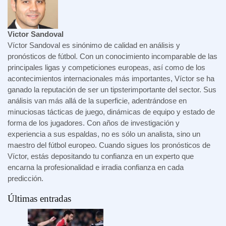
Victor Sandoval
Víctor Sandoval es sinónimo de calidad en análisis y
pronósticos de fútbol. Con un conocimiento incomparable de las
principales ligas y competiciones europeas, así como de los
acontecimientos internacionales más importantes, Víctor se ha
ganado la reputación de ser un tipsterimportante del sector. Sus
análisis van más allá de la superficie, adentrándose en
minuciosas tácticas de juego, dinámicas de equipo y estado de
forma de los jugadores. Con años de investigación y
experiencia a sus espaldas, no es sólo un analista, sino un
maestro del fútbol europeo. Cuando sigues los pronósticos de
Víctor, estás depositando tu confianza en un experto que
encarna la profesionalidad e irradia confianza en cada
predicción.
Últimas entradas