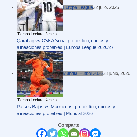
Europa League
22 julio, 2026
Qarabag vs CSKA Sofía: pronóstico, cuotas y
alineaciones probables | Europa League 2026/27
Mundial Futbol 2026
28 junio, 2026
Países Bajos vs Marruecos: pronóstico, cuotas y
alineaciones probables | Mundial 2026
Comparte