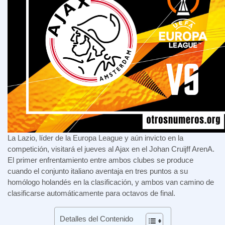
La Lazio, líder de la Europa League y aún invicto en la
competición, visitará el jueves al Ajax en el Johan Cruijff ArenA.
El primer enfrentamiento entre ambos clubes se produce
cuando el conjunto italiano aventaja en tres puntos a su
homólogo holandés en la clasificación, y ambos van camino de
clasificarse automáticamente para octavos de final.
Detalles del Contenido