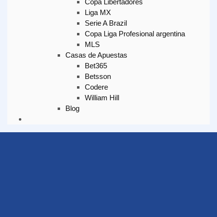
Copa Libertadores
Liga MX
Serie A Brazil
Copa Liga Profesional argentina
MLS
Casas de Apuestas
Bet365
Betsson
Codere
William Hill
Blog