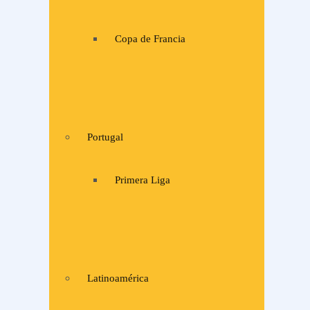
Copa de Francia
Portugal
Primera Liga
Latinoamérica