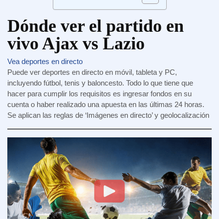
Dónde ver el partido en
vivo Ajax vs Lazio
Vea deportes en directo
Puede ver deportes en directo en móvil, tableta y PC,
incluyendo fútbol, tenis y baloncesto. Todo lo que tiene que
hacer para cumplir los requisitos es ingresar fondos en su
cuenta o haber realizado una apuesta en las últimas 24 horas.
Se aplican las reglas de ‘Imágenes en directo’ y geolocalización