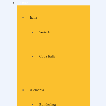
Otras
Italia
Serie A
Copa Italia
Alemania
Bundesliga