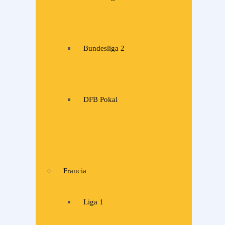
Bundesliga 2
DFB Pokal
Francia
Liga 1