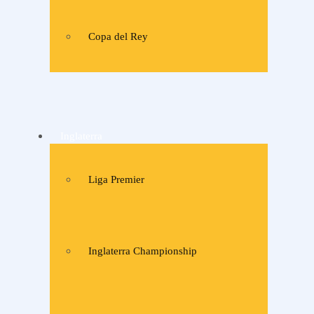
Copa del Rey
Inglaterra
Liga Premier
Inglaterra Championship