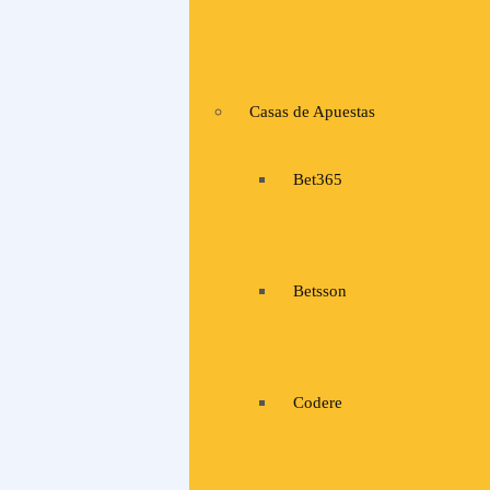
Casas de Apuestas
Bet365
Betsson
Codere