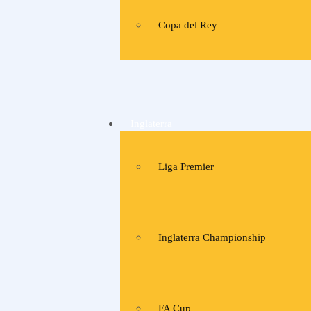
Copa del Rey
Inglaterra
Liga Premier
Inglaterra Championship
FA Cup