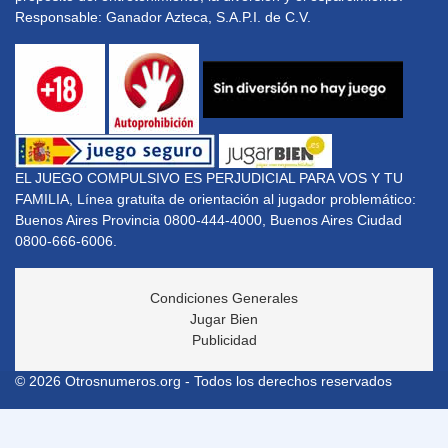
Responsable: Ganador Azteca, S.A.P.I. de C.V.
EL JUEGO COMPULSIVO ES PERJUDICIAL PARA VOS Y TU
FAMILIA, Línea gratuita de orientación al jugador problemático:
Buenos Aires Provincia 0800-444-4000, Buenos Aires Ciudad
0800-666-6006.
Condiciones Generales
Jugar Bien
Publicidad
© 2026 Otrosnumeros.org - Todos los derechos reservados