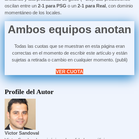
oscilan entre un
2‑1 para PSG
o un
2‑1 para Real
, con dominio
momentáneo de los locales.
Ambos equipos anotan
Todas las cuotas que se muestran en esta página eran
correctas en el momento de escribir este artículo y están
sujetas a retirada o cambio en cualquier momento. (publi)
VER CUOTA
Profile del Autor
Victor Sandoval