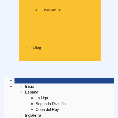
William Hill
Blog
Inicio
España
La Liga
Segunda División
Copa del Rey
Inglaterra