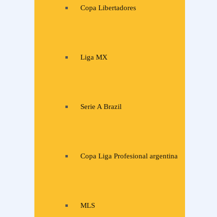
Copa Libertadores
Liga MX
Serie A Brazil
Copa Liga Profesional argentina
MLS