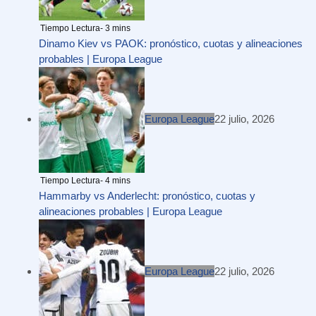
Dinamo Kiev vs PAOK: pronóstico, cuotas y alineaciones
probables | Europa League
Europa League
22 julio, 2026
Hammarby vs Anderlecht: pronóstico, cuotas y
alineaciones probables | Europa League
Europa League
22 julio, 2026