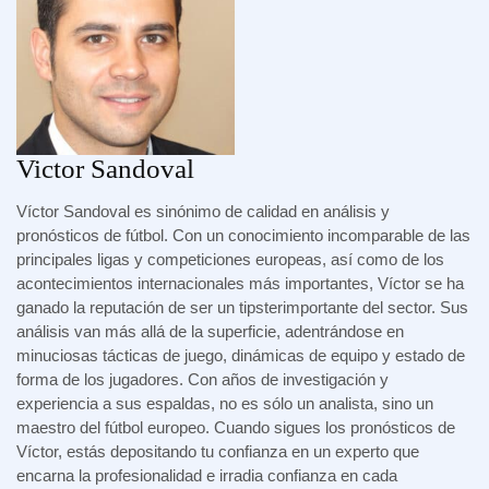
Victor Sandoval
Víctor Sandoval es sinónimo de calidad en análisis y
pronósticos de fútbol. Con un conocimiento incomparable de las
principales ligas y competiciones europeas, así como de los
acontecimientos internacionales más importantes, Víctor se ha
ganado la reputación de ser un tipsterimportante del sector. Sus
análisis van más allá de la superficie, adentrándose en
minuciosas tácticas de juego, dinámicas de equipo y estado de
forma de los jugadores. Con años de investigación y
experiencia a sus espaldas, no es sólo un analista, sino un
maestro del fútbol europeo. Cuando sigues los pronósticos de
Víctor, estás depositando tu confianza en un experto que
encarna la profesionalidad e irradia confianza en cada