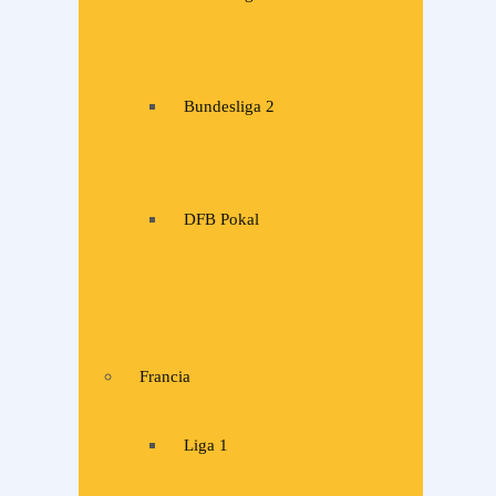
Bundesliga 2
DFB Pokal
Francia
Liga 1