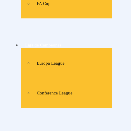
FA Cup
Liga de Campeones
Europa League
Conference League