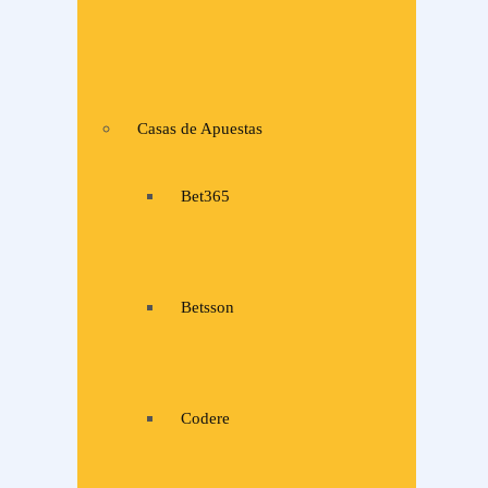
Casas de Apuestas
Bet365
Betsson
Codere