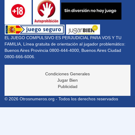
EL JUEGO COMPULSIVO ES PERJUDICIAL PARA VOS Y TU
FAMILIA, Línea gratuita de orientación al jugador problemático:
Buenos Aires Provincia 0800-444-4000, Buenos Aires Ciudad
0800-666-6006.
Condiciones Generales
Jugar Bien
Publicidad
© 2026 Otrosnumeros.org - Todos los derechos reservados