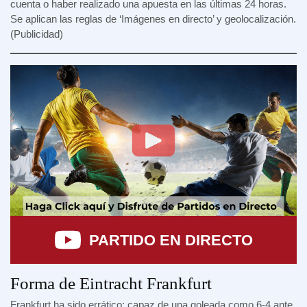
cuenta o haber realizado una apuesta en las últimas 24 horas.
Se aplican las reglas de ‘Imágenes en directo’ y geolocalización.
(Publicidad)
PARTIDO EN DIRECTO
Forma de Eintracht Frankfurt
Frankfurt ha sido errático: capaz de una goleada como 6‑4 ante