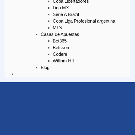
Copa Libertadores
Liga MX
Serie A Brazil
Copa Liga Profesional argentina
MLS
Casas de Apuestas
Bet365
Betsson
Codere
William Hill
Blog