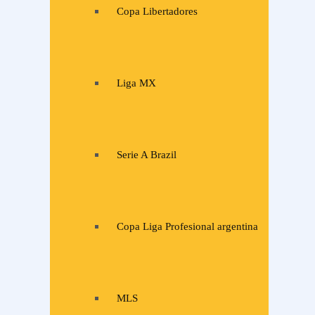
Copa Libertadores
Liga MX
Serie A Brazil
Copa Liga Profesional argentina
MLS